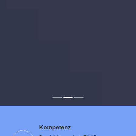
Kompetenz