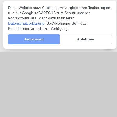
Diese Website nutzt Cookies bzw. vergleichbare Technologien,
u. a. für Google reCAPTCHA zum Schutz unseres
Kontaktformulars. Mehr dazu in unserer
Datenschutzerklärung
. Bei Ablehnung steht das
Kontaktformular nicht zur Verfügung.
Annehmen
Ablehnen