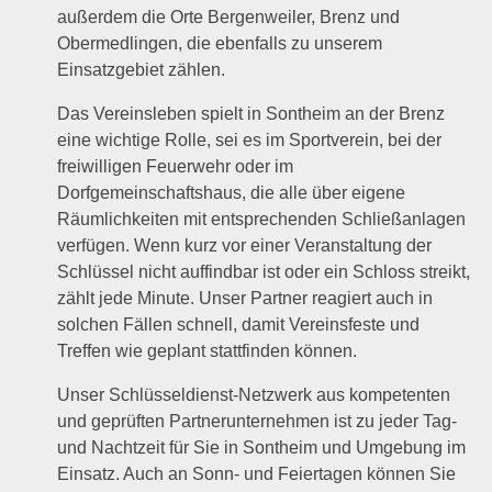
außerdem die Orte Bergenweiler, Brenz und
Obermedlingen, die ebenfalls zu unserem
Einsatzgebiet zählen.
Das Vereinsleben spielt in Sontheim an der Brenz
eine wichtige Rolle, sei es im Sportverein, bei der
freiwilligen Feuerwehr oder im
Dorfgemeinschaftshaus, die alle über eigene
Räumlichkeiten mit entsprechenden Schließanlagen
verfügen. Wenn kurz vor einer Veranstaltung der
Schlüssel nicht auffindbar ist oder ein Schloss streikt,
zählt jede Minute. Unser Partner reagiert auch in
solchen Fällen schnell, damit Vereinsfeste und
Treffen wie geplant stattfinden können.
Unser Schlüsseldienst-Netzwerk aus kompetenten
und geprüften Partnerunternehmen ist zu jeder Tag-
und Nachtzeit für Sie in Sontheim und Umgebung im
Einsatz. Auch an Sonn- und Feiertagen können Sie