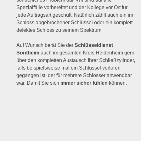
Spezialfälle vorbereitet und der Kollege vor Ort für
jede Auftragsart geschult. Natürlich zählt auch ein im
Schloss abgebrochener Schlüssel oder ein komplett
defektes Schloss zu seinem Spektrum.
Auf Wunsch berät Sie der
Schlüsseldienst
Sontheim
auch im gesamten Kreis Heidenheim gern
über den kompletten Austausch Ihrer Schließzylinder,
falls beispielsweise mal ein Schlüssel verloren
gegangen ist, der für mehrere Schlösser anwendbar
war. Damit Sie sich
immer sicher fühlen
können.