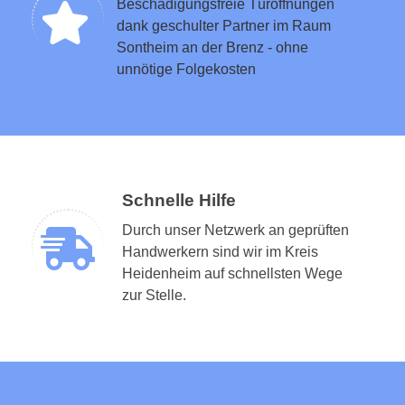
Beschädigungsfreie Türöffnungen
dank geschulter Partner im Raum
Sontheim an der Brenz - ohne
unnötige Folgekosten
Schnelle Hilfe
Durch unser Netzwerk an geprüften
Handwerkern sind wir im Kreis
Heidenheim auf schnellsten Wege
zur Stelle.