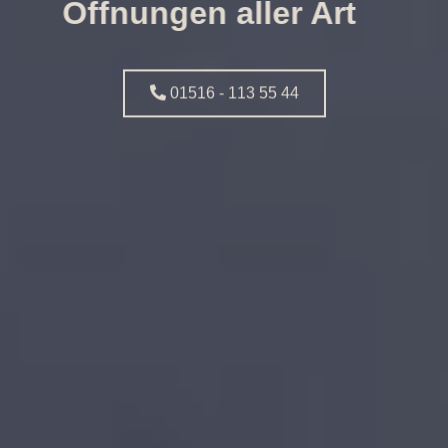
Öffnungen aller Art
01516 - 113 55 44