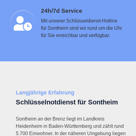
Schlüsseldienst in der Nähe vermitteln
24h/7d Service
Mit unserer Schlüsseldienst-Hotline
für Sontheim sind wir rund um die Uhr
für Sie erreichbar und verfügbar.
Langjährige Erfahrung
Schlüsselnotdienst für Sontheim
Sontheim an der Brenz liegt im Landkreis
Heidenheim in Baden-Württemberg und zählt rund
5.700 Einwohner. In der näheren Umgebung liegen