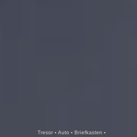
Tresor • Auto • Briefkasten •