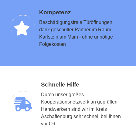
Kompetenz
Beschädigungsfreie Türöffnungen
dank geschulter Partner im Raum
Karlstein am Main - ohne unnötige
Folgekosten
Schnelle Hilfe
Durch unser großes
Kooperationsnetzwerk an geprüften
Handwerkern sind wir im Kreis
Aschaffenburg sehr schnell bei Ihnen
vor Ort.