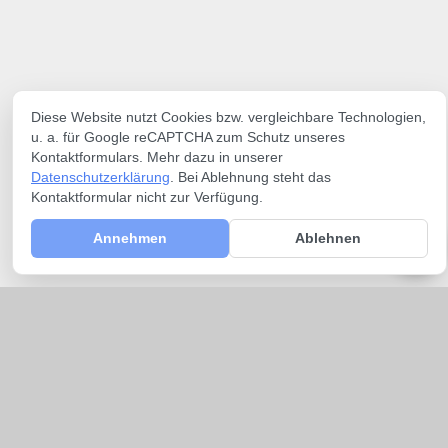
Diese Website nutzt Cookies bzw. vergleichbare Technologien,
u. a. für Google reCAPTCHA zum Schutz unseres
Kontaktformulars. Mehr dazu in unserer
Datenschutzerklärung
. Bei Ablehnung steht das
Kontaktformular nicht zur Verfügung.
Annehmen
Ablehnen