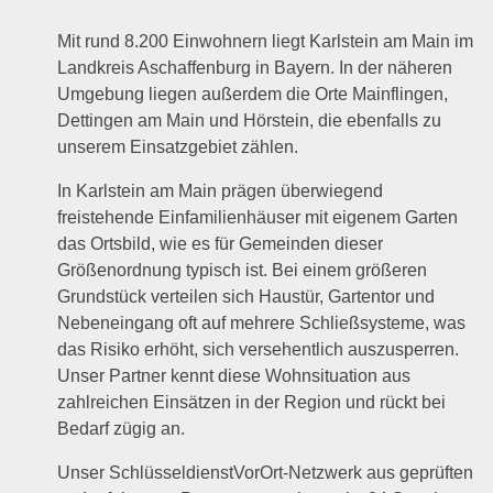
Mit rund 8.200 Einwohnern liegt Karlstein am Main im
Landkreis Aschaffenburg in Bayern. In der näheren
Umgebung liegen außerdem die Orte Mainflingen,
Dettingen am Main und Hörstein, die ebenfalls zu
unserem Einsatzgebiet zählen.
In Karlstein am Main prägen überwiegend
freistehende Einfamilienhäuser mit eigenem Garten
das Ortsbild, wie es für Gemeinden dieser
Größenordnung typisch ist. Bei einem größeren
Grundstück verteilen sich Haustür, Gartentor und
Nebeneingang oft auf mehrere Schließsysteme, was
das Risiko erhöht, sich versehentlich auszusperren.
Unser Partner kennt diese Wohnsituation aus
zahlreichen Einsätzen in der Region und rückt bei
Bedarf zügig an.
Unser SchlüsseldienstVorOrt-Netzwerk aus geprüften