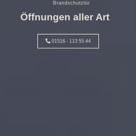
Brandschutztür
Öffnungen aller Art
01516 - 113 55 44