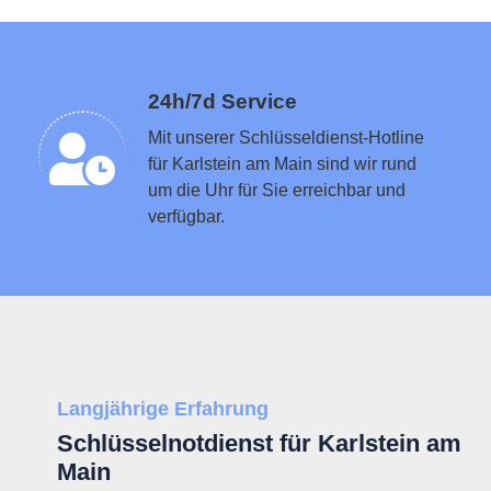
Schlüsseldienst in der Nähe vermitteln
24h/7d Service
Mit unserer Schlüsseldienst-Hotline
für Karlstein am Main sind wir rund
um die Uhr für Sie erreichbar und
verfügbar.
Langjährige Erfahrung
Schlüsselnotdienst für Karlstein am
Main