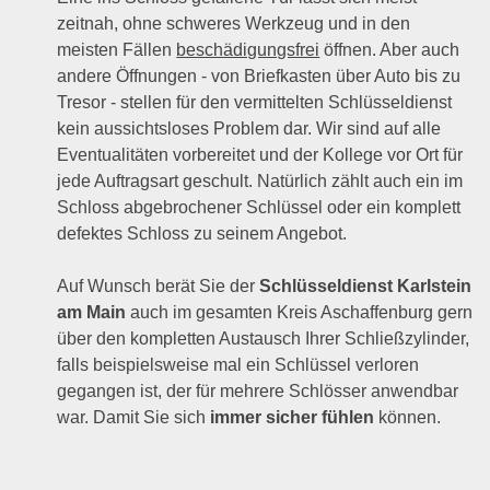
zeitnah, ohne schweres Werkzeug und in den
meisten Fällen
beschädigungsfrei
öffnen. Aber auch
andere Öffnungen - von Briefkasten über Auto bis zu
Tresor - stellen für den vermittelten Schlüsseldienst
kein aussichtsloses Problem dar. Wir sind auf alle
Eventualitäten vorbereitet und der Kollege vor Ort für
jede Auftragsart geschult. Natürlich zählt auch ein im
Schloss abgebrochener Schlüssel oder ein komplett
defektes Schloss zu seinem Angebot.
Auf Wunsch berät Sie der
Schlüsseldienst Karlstein
am Main
auch im gesamten Kreis Aschaffenburg gern
über den kompletten Austausch Ihrer Schließzylinder,
falls beispielsweise mal ein Schlüssel verloren
gegangen ist, der für mehrere Schlösser anwendbar
war. Damit Sie sich
immer sicher fühlen
können.