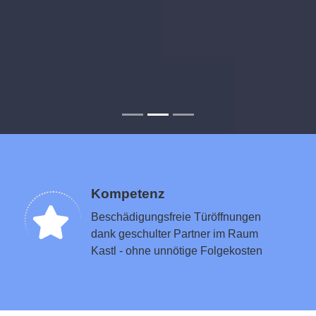
Kompetenz
Beschädigungsfreie Türöffnungen
dank geschulter Partner im Raum
Kastl - ohne unnötige Folgekosten