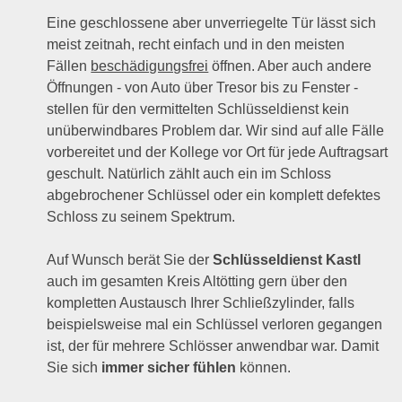
Eine geschlossene aber unverriegelte Tür lässt sich
meist zeitnah, recht einfach und in den meisten
Fällen
beschädigungsfrei
öffnen. Aber auch andere
Öffnungen - von Auto über Tresor bis zu Fenster -
stellen für den vermittelten Schlüsseldienst kein
unüberwindbares Problem dar. Wir sind auf alle Fälle
vorbereitet und der Kollege vor Ort für jede Auftragsart
geschult. Natürlich zählt auch ein im Schloss
abgebrochener Schlüssel oder ein komplett defektes
Schloss zu seinem Spektrum.
Auf Wunsch berät Sie der
Schlüsseldienst Kastl
auch im gesamten Kreis Altötting gern über den
kompletten Austausch Ihrer Schließzylinder, falls
beispielsweise mal ein Schlüssel verloren gegangen
ist, der für mehrere Schlösser anwendbar war. Damit
Sie sich
immer sicher fühlen
können.