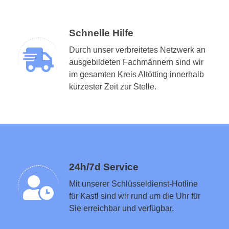
Schnelle Hilfe
Durch unser verbreitetes Netzwerk an
ausgebildeten Fachmännern sind wir
im gesamten Kreis Altötting innerhalb
Schlüsseldienst in der Nähe vermitteln
kürzester Zeit zur Stelle.
24h/7d Service
Mit unserer Schlüsseldienst-Hotline
für Kastl sind wir rund um die Uhr für
Sie erreichbar und verfügbar.