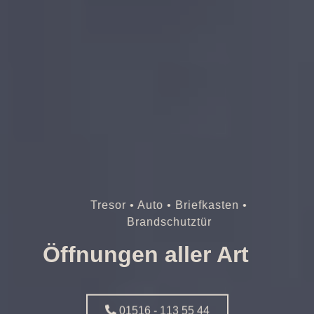
Tresor • Auto • Briefkasten •
Brandschutztür
Öffnungen aller Art
01516 - 113 55 44