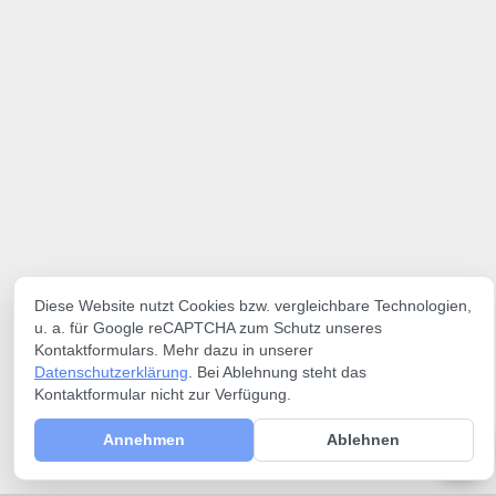
Diese Website nutzt Cookies bzw. vergleichbare Technologien,
u. a. für Google reCAPTCHA zum Schutz unseres
Kontaktformulars. Mehr dazu in unserer
Datenschutzerklärung
. Bei Ablehnung steht das
Kontaktformular nicht zur Verfügung.
Annehmen
Ablehnen