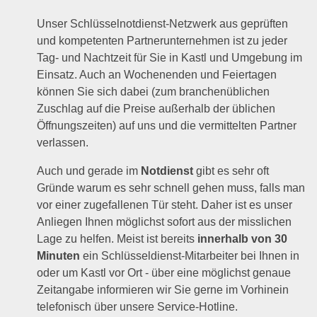
Unser Schlüsselnotdienst-Netzwerk aus geprüften
und kompetenten Partnerunternehmen ist zu jeder
Tag- und Nachtzeit für Sie in Kastl und Umgebung im
Einsatz. Auch an Wochenenden und Feiertagen
können Sie sich dabei (zum branchenüblichen
Zuschlag auf die Preise außerhalb der üblichen
Öffnungszeiten) auf uns und die vermittelten Partner
verlassen.
Auch und gerade im
Notdienst
gibt es sehr oft
Gründe warum es sehr schnell gehen muss, falls man
vor einer zugefallenen Tür steht. Daher ist es unser
Anliegen Ihnen möglichst sofort aus der misslichen
Lage zu helfen. Meist ist bereits
innerhalb von 30
Minuten
ein Schlüsseldienst-Mitarbeiter bei Ihnen in
oder um Kastl vor Ort - über eine möglichst genaue
Zeitangabe informieren wir Sie gerne im Vorhinein
telefonisch über unsere Service-Hotline.