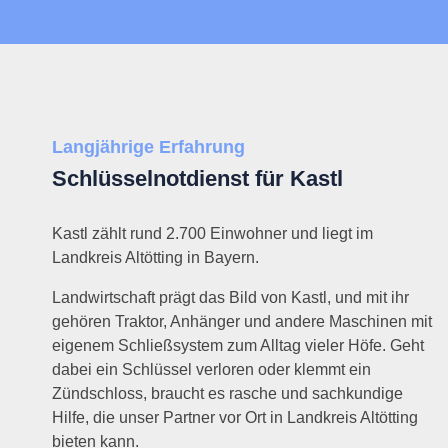
Langjährige Erfahrung
Schlüsselnotdienst für Kastl
Kastl zählt rund 2.700 Einwohner und liegt im
Landkreis Altötting in Bayern.
Landwirtschaft prägt das Bild von Kastl, und mit ihr
gehören Traktor, Anhänger und andere Maschinen mit
eigenem Schließsystem zum Alltag vieler Höfe. Geht
dabei ein Schlüssel verloren oder klemmt ein
Zündschloss, braucht es rasche und sachkundige
Hilfe, die unser Partner vor Ort in Landkreis Altötting
bieten kann.