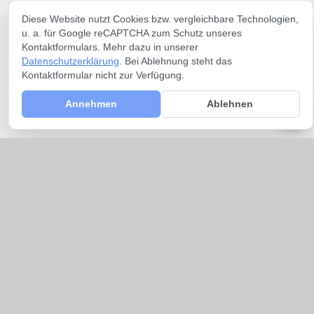
Diese Website nutzt Cookies bzw. vergleichbare Technologien,
u. a. für Google reCAPTCHA zum Schutz unseres
Kontaktformulars. Mehr dazu in unserer
Datenschutzerklärung
. Bei Ablehnung steht das
Kontaktformular nicht zur Verfügung.
Annehmen
Ablehnen