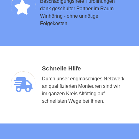
Beschädigungsfreie Türöffnungen
dank geschulter Partner im Raum
Winhöring - ohne unnötige
Folgekosten
Schnelle Hilfe
Durch unser engmaschiges Netzwerk
an qualifizierten Monteuren sind wir
im ganzen Kreis Altötting auf
schnellsten Wege bei Ihnen.