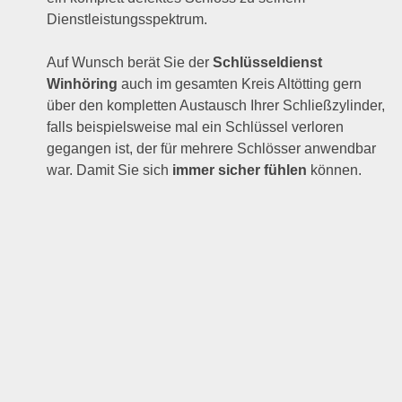
Dienstleistungsspektrum.
Auf Wunsch berät Sie der
Schlüsseldienst
Winhöring
auch im gesamten Kreis Altötting gern
über den kompletten Austausch Ihrer Schließzylinder,
falls beispielsweise mal ein Schlüssel verloren
gegangen ist, der für mehrere Schlösser anwendbar
war. Damit Sie sich
immer sicher fühlen
können.