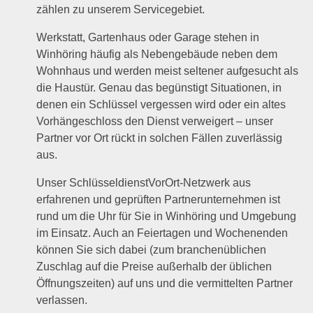
zählen zu unserem Servicegebiet.
Werkstatt, Gartenhaus oder Garage stehen in
Winhöring häufig als Nebengebäude neben dem
Wohnhaus und werden meist seltener aufgesucht als
die Haustür. Genau das begünstigt Situationen, in
denen ein Schlüssel vergessen wird oder ein altes
Vorhängeschloss den Dienst verweigert – unser
Partner vor Ort rückt in solchen Fällen zuverlässig
aus.
Unser SchlüsseldienstVorOrt-Netzwerk aus
erfahrenen und geprüften Partnerunternehmen ist
rund um die Uhr für Sie in Winhöring und Umgebung
im Einsatz. Auch an Feiertagen und Wochenenden
können Sie sich dabei (zum branchenüblichen
Zuschlag auf die Preise außerhalb der üblichen
Öffnungszeiten) auf uns und die vermittelten Partner
verlassen.