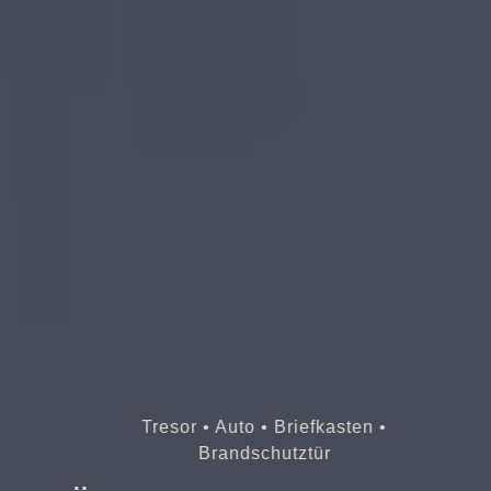
Tresor • Auto • Briefkasten •
Brandschutztür