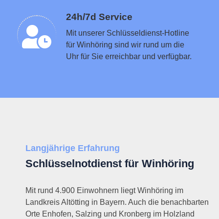
Schlüsseldienst in der Nähe vermitteln
24h/7d Service
Mit unserer Schlüsseldienst-Hotline
für Winhöring sind wir rund um die
Uhr für Sie erreichbar und verfügbar.
Langjährige Erfahrung
Schlüsselnotdienst für Winhöring
Mit rund 4.900 Einwohnern liegt Winhöring im
Landkreis Altötting in Bayern. Auch die benachbarten
Orte Enhofen, Salzing und Kronberg im Holzland