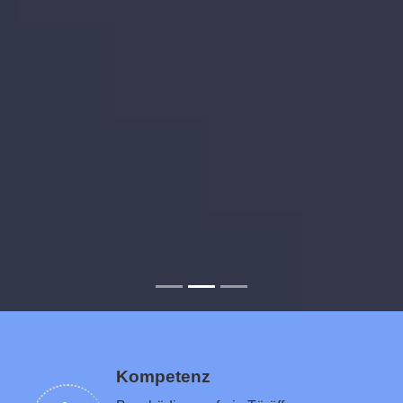
Kompetenz