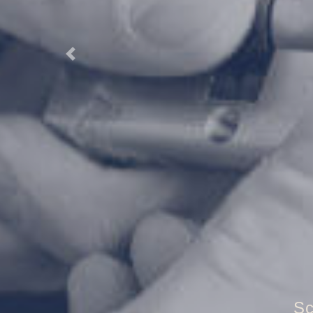
Previous