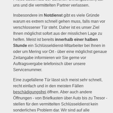
uns und die vermittelten Partner verlassen.
Insbesondere im
Notdienst
gibt es viele Gründe
warum es extrem schnell gehen muss, falls man vor
verschlossener Tür steht. Daher ist es unser Ziel
Ihnen möglichst sofort aus der misslichen Lage zu
helfen. Meist ist bereits
innerhalb einer halben
Stunde
ein Schlüsseldienst-Mitarbeiter bei Ihnen in
oder um Mering vor Ort - über eine möglichst genaue
Zeitangabe informieren wir Sie gerne vor
Auftragsvergabe telefonisch über unsere
Servicenummer.
Eine zugefallene Tür lässt sich meist sehr schnell,
recht einfach und in den meisten Fällen
beschädigungsfrei
öffnen. Aber auch andere
Öffnungen - von Briefkasten über Auto bis zu Tresor -
stellen für den vermittelten Schlüsseldienst kein
sonderliches Problem dar. Wir sind auf alle