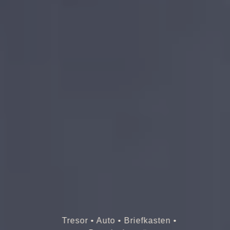
Tresor • Auto • Briefkasten •