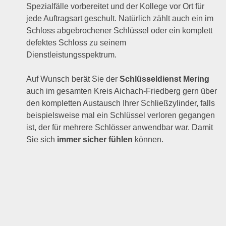
Spezialfälle vorbereitet und der Kollege vor Ort für
jede Auftragsart geschult. Natürlich zählt auch ein im
Schloss abgebrochener Schlüssel oder ein komplett
defektes Schloss zu seinem
Dienstleistungsspektrum.
Auf Wunsch berät Sie der
Schlüsseldienst Mering
auch im gesamten Kreis Aichach-Friedberg gern über
den kompletten Austausch Ihrer Schließzylinder, falls
beispielsweise mal ein Schlüssel verloren gegangen
ist, der für mehrere Schlösser anwendbar war. Damit
Sie sich
immer sicher fühlen
können.