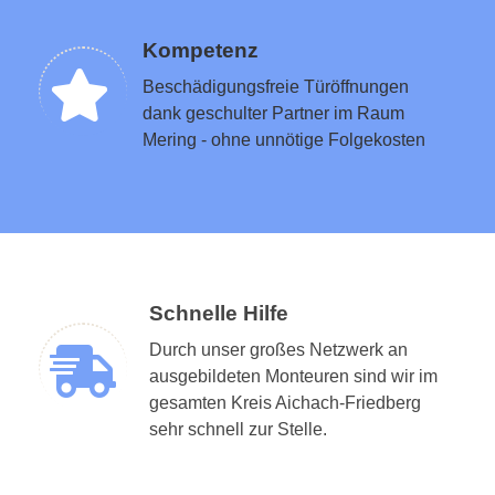
Kompetenz
Beschädigungsfreie Türöffnungen
dank geschulter Partner im Raum
Mering - ohne unnötige Folgekosten
Schnelle Hilfe
Durch unser großes Netzwerk an
ausgebildeten Monteuren sind wir im
gesamten Kreis Aichach-Friedberg
sehr schnell zur Stelle.