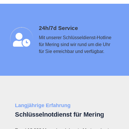
Schlüsseldienst in der Nähe vermitteln
24h/7d Service
Mit unserer Schlüsseldienst-Hotline
für Mering sind wir rund um die Uhr
für Sie erreichbar und verfügbar.
Langjährige Erfahrung
Schlüsselnotdienst für Mering