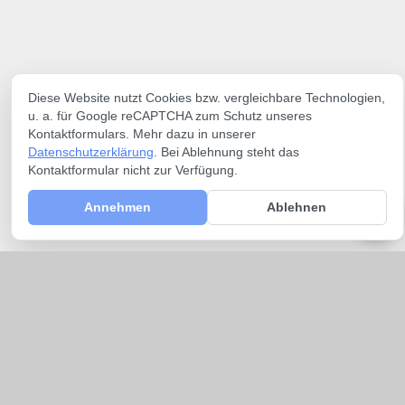
Diese Website nutzt Cookies bzw. vergleichbare Technologien,
u. a. für Google reCAPTCHA zum Schutz unseres
Kontaktformulars. Mehr dazu in unserer
Datenschutzerklärung
. Bei Ablehnung steht das
Kontaktformular nicht zur Verfügung.
Annehmen
Ablehnen