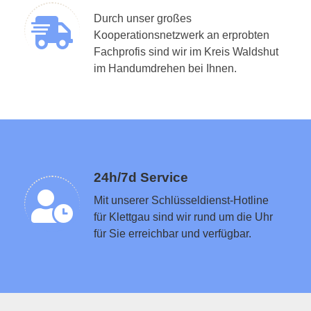
Durch unser großes
Kooperationsnetzwerk an erprobten
Fachprofis sind wir im Kreis Waldshut
Schlüsseldienst in der Nähe vermitteln
im Handumdrehen bei Ihnen.
24h/7d Service
Mit unserer Schlüsseldienst-Hotline
für Klettgau sind wir rund um die Uhr
für Sie erreichbar und verfügbar.