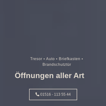
Tresor • Auto • Briefkasten •
Brandschutztür
Öffnungen aller Art
01516 - 113 55 44