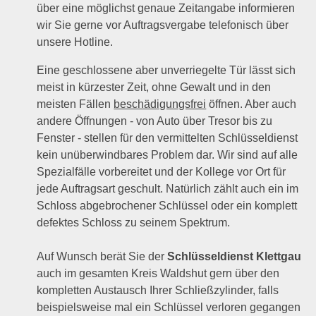
über eine möglichst genaue Zeitangabe informieren
wir Sie gerne vor Auftragsvergabe telefonisch über
unsere Hotline.
Eine geschlossene aber unverriegelte Tür lässt sich
meist in kürzester Zeit, ohne Gewalt und in den
meisten Fällen
beschädigungsfrei
öffnen. Aber auch
andere Öffnungen - von Auto über Tresor bis zu
Fenster - stellen für den vermittelten Schlüsseldienst
kein unüberwindbares Problem dar. Wir sind auf alle
Spezialfälle vorbereitet und der Kollege vor Ort für
jede Auftragsart geschult. Natürlich zählt auch ein im
Schloss abgebrochener Schlüssel oder ein komplett
defektes Schloss zu seinem Spektrum.
Auf Wunsch berät Sie der
Schlüsseldienst Klettgau
auch im gesamten Kreis Waldshut gern über den
kompletten Austausch Ihrer Schließzylinder, falls
beispielsweise mal ein Schlüssel verloren gegangen