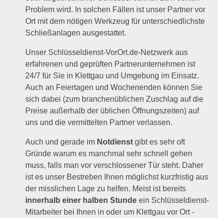
Problem wird. In solchen Fällen ist unser Partner vor
Ort mit dem nötigen Werkzeug für unterschiedlichste
Schließanlagen ausgestattet.
Unser Schlüsseldienst-VorOrt.de-Netzwerk aus
erfahrenen und geprüften Partnerunternehmen ist
24/7 für Sie in Klettgau und Umgebung im Einsatz.
Auch an Feiertagen und Wochenenden können Sie
sich dabei (zum branchenüblichen Zuschlag auf die
Preise außerhalb der üblichen Öffnungszeiten) auf
uns und die vermittelten Partner verlassen.
Auch und gerade im
Notdienst
gibt es sehr oft
Gründe warum es manchmal sehr schnell gehen
muss, falls man vor verschlossener Tür steht. Daher
ist es unser Bestreben Ihnen möglichst kurzfristig aus
der misslichen Lage zu helfen. Meist ist bereits
innerhalb einer halben Stunde
ein Schlüsseldienst-
Mitarbeiter bei Ihnen in oder um Klettgau vor Ort -