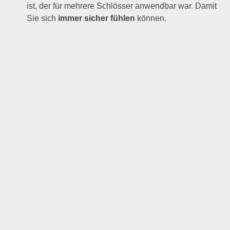
ist, der für mehrere Schlösser anwendbar war. Damit
Sie sich
immer sicher fühlen
können.