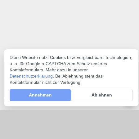
Diese Website nutzt Cookies bzw. vergleichbare Technologien,
u. a. für Google reCAPTCHA zum Schutz unseres
Kontaktformulars. Mehr dazu in unserer
Datenschutzerklärung
. Bei Ablehnung steht das
Kontaktformular nicht zur Verfügung.
Annehmen
Ablehnen