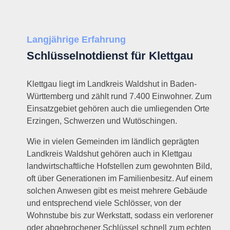
Langjährige Erfahrung
Schlüsselnotdienst für Klettgau
Klettgau liegt im Landkreis Waldshut in Baden-
Württemberg und zählt rund 7.400 Einwohner. Zum
Einsatzgebiet gehören auch die umliegenden Orte
Erzingen, Schwerzen und Wutöschingen.
Wie in vielen Gemeinden im ländlich geprägten
Landkreis Waldshut gehören auch in Klettgau
landwirtschaftliche Hofstellen zum gewohnten Bild,
oft über Generationen im Familienbesitz. Auf einem
solchen Anwesen gibt es meist mehrere Gebäude
und entsprechend viele Schlösser, von der
Wohnstube bis zur Werkstatt, sodass ein verlorener
oder abgebrochener Schlüssel schnell zum echten