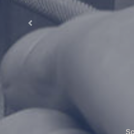
Previous