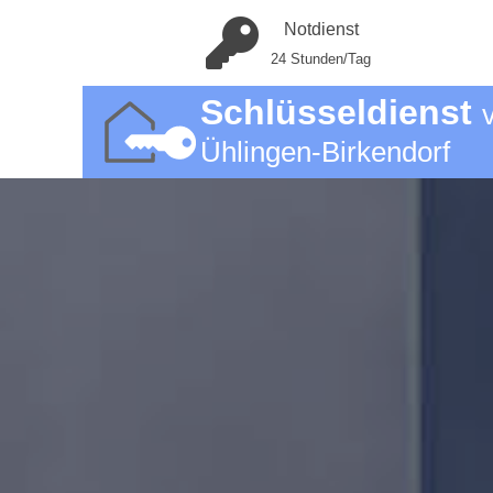
Notdienst
24 Stunden/Tag
Schlüsseldienst
Ühlingen-Birkendorf