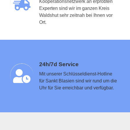
Kooperationsnetzwerk an erprobten
Experten sind wir im ganzen Kreis
Waldshut sehr zeitnah bei Ihnen vor
Schlüsseldienst in der Nähe vermitteln
Ort.
24h/7d Service
Mit unserer Schlüsseldienst-Hotline
für Sankt Blasien sind wir rund um die
Uhr für Sie erreichbar und verfügbar.