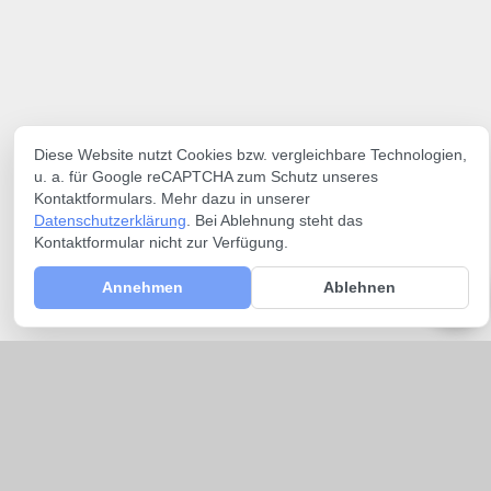
Diese Website nutzt Cookies bzw. vergleichbare Technologien,
u. a. für Google reCAPTCHA zum Schutz unseres
Kontaktformulars. Mehr dazu in unserer
Datenschutzerklärung
. Bei Ablehnung steht das
Kontaktformular nicht zur Verfügung.
Annehmen
Ablehnen