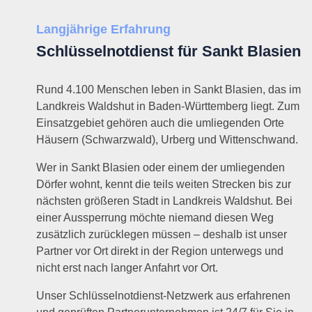
Langjährige Erfahrung
Schlüsselnotdienst für Sankt Blasien
Rund 4.100 Menschen leben in Sankt Blasien, das im
Landkreis Waldshut in Baden-Württemberg liegt. Zum
Einsatzgebiet gehören auch die umliegenden Orte
Häusern (Schwarzwald), Urberg und Wittenschwand.
Wer in Sankt Blasien oder einem der umliegenden
Dörfer wohnt, kennt die teils weiten Strecken bis zur
nächsten größeren Stadt in Landkreis Waldshut. Bei
einer Aussperrung möchte niemand diesen Weg
zusätzlich zurücklegen müssen – deshalb ist unser
Partner vor Ort direkt in der Region unterwegs und
nicht erst nach langer Anfahrt vor Ort.
Unser Schlüsselnotdienst-Netzwerk aus erfahrenen