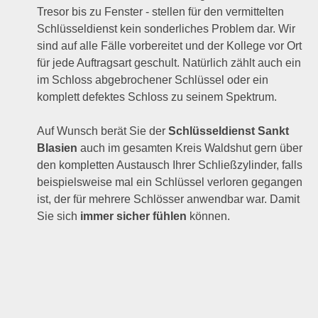
Tresor bis zu Fenster - stellen für den vermittelten
Schlüsseldienst kein sonderliches Problem dar. Wir
sind auf alle Fälle vorbereitet und der Kollege vor Ort
für jede Auftragsart geschult. Natürlich zählt auch ein
im Schloss abgebrochener Schlüssel oder ein
komplett defektes Schloss zu seinem Spektrum.
Auf Wunsch berät Sie der
Schlüsseldienst Sankt
Blasien
auch im gesamten Kreis Waldshut gern über
den kompletten Austausch Ihrer Schließzylinder, falls
beispielsweise mal ein Schlüssel verloren gegangen
ist, der für mehrere Schlösser anwendbar war. Damit
Sie sich
immer sicher fühlen
können.