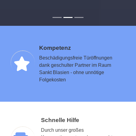
Kompetenz
Beschädigungsfreie Türöffnungen
dank geschulter Partner im Raum
Sankt Blasien - ohne unnötige
Folgekosten
Schnelle Hilfe
Durch unser großes