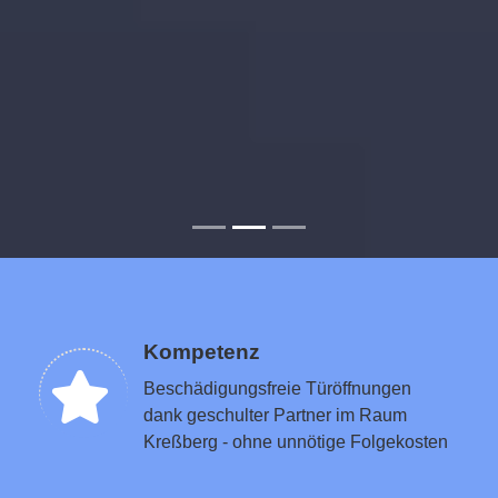
Kompetenz
Beschädigungsfreie Türöffnungen
dank geschulter Partner im Raum
Kreßberg - ohne unnötige Folgekosten