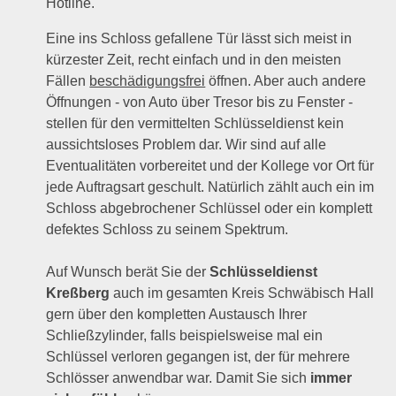
Hotline.
Eine ins Schloss gefallene Tür lässt sich meist in
kürzester Zeit, recht einfach und in den meisten
Fällen
beschädigungsfrei
öffnen. Aber auch andere
Öffnungen - von Auto über Tresor bis zu Fenster -
stellen für den vermittelten Schlüsseldienst kein
aussichtsloses Problem dar. Wir sind auf alle
Eventualitäten vorbereitet und der Kollege vor Ort für
jede Auftragsart geschult. Natürlich zählt auch ein im
Schloss abgebrochener Schlüssel oder ein komplett
defektes Schloss zu seinem Spektrum.
Auf Wunsch berät Sie der
Schlüsseldienst
Kreßberg
auch im gesamten Kreis Schwäbisch Hall
gern über den kompletten Austausch Ihrer
Schließzylinder, falls beispielsweise mal ein
Schlüssel verloren gegangen ist, der für mehrere
Schlösser anwendbar war. Damit Sie sich
immer