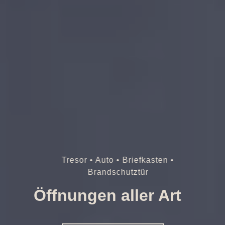
Tresor • Auto • Briefkasten •
Brandschutztür
Öffnungen aller Art