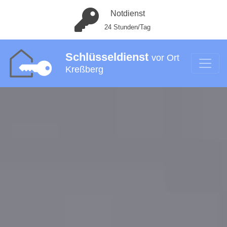
Notdienst
24 Stunden/Tag
Schlüsseldienst
vor Ort
Kreßberg