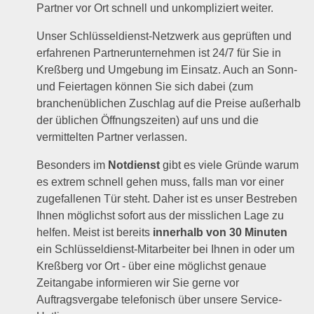
Partner vor Ort schnell und unkompliziert weiter.
Unser Schlüsseldienst-Netzwerk aus geprüften und
erfahrenen Partnerunternehmen ist 24/7 für Sie in
Kreßberg und Umgebung im Einsatz. Auch an Sonn-
und Feiertagen können Sie sich dabei (zum
branchenüblichen Zuschlag auf die Preise außerhalb
der üblichen Öffnungszeiten) auf uns und die
vermittelten Partner verlassen.
Besonders im
Notdienst
gibt es viele Gründe warum
es extrem schnell gehen muss, falls man vor einer
zugefallenen Tür steht. Daher ist es unser Bestreben
Ihnen möglichst sofort aus der misslichen Lage zu
helfen. Meist ist bereits
innerhalb von 30 Minuten
ein Schlüsseldienst-Mitarbeiter bei Ihnen in oder um
Kreßberg vor Ort - über eine möglichst genaue
Zeitangabe informieren wir Sie gerne vor
Auftragsvergabe telefonisch über unsere Service-