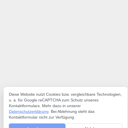
Diese Website nutzt Cookies bzw. vergleichbare Technologien,
u. a. für Google reCAPTCHA zum Schutz unseres
Kontaktformulars. Mehr dazu in unserer
Datenschutzerklärung
. Bei Ablehnung steht das
Kontaktformular nicht zur Verfügung.