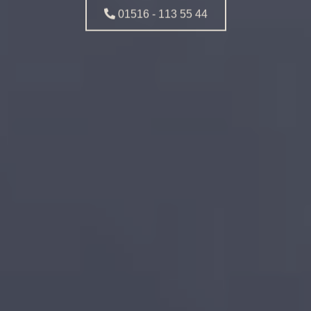
01516 - 113 55 44