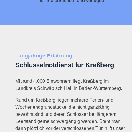
für Sie erreichbar und verfügbar.
Langjährige Erfahrung
Schlüsselnotdienst für Kreßberg
Mit rund 4.000 Einwohnern liegt Kreßberg im
Landkreis Schwäbisch Hall in Baden-Württemberg.
Rund um Kreßberg liegen mehrere Ferien- und
Wochenendgrundstücke, die nicht ganzjährig
bewohnt sind und deren Schlösser bei längerem
Leerstand gerne schwergängig werden. Steht man
dann plötzlich vor der verschlossenen Tür, hilft unser