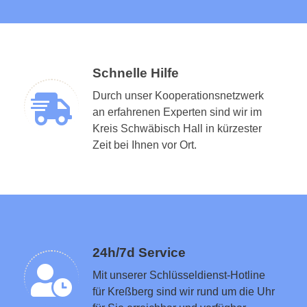
Schnelle Hilfe
Durch unser Kooperationsnetzwerk
an erfahrenen Experten sind wir im
Kreis Schwäbisch Hall in kürzester
Schlüsseldienst in der Nähe vermitteln
Zeit bei Ihnen vor Ort.
24h/7d Service
Mit unserer Schlüsseldienst-Hotline
für Kreßberg sind wir rund um die Uhr