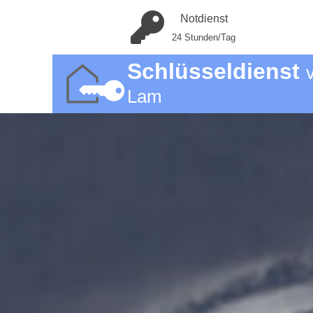
Notdienst
24 Stunden/Tag
Schlüsseldienst
Lam