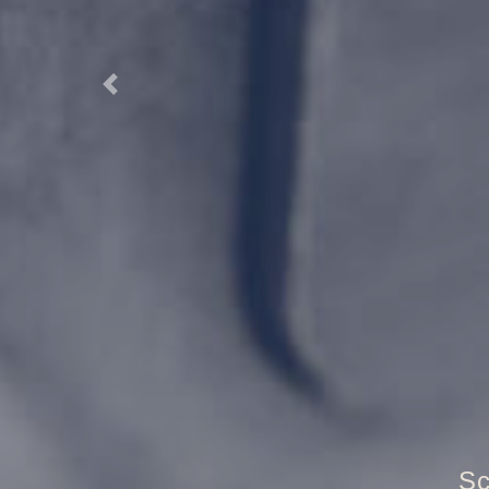
Previous