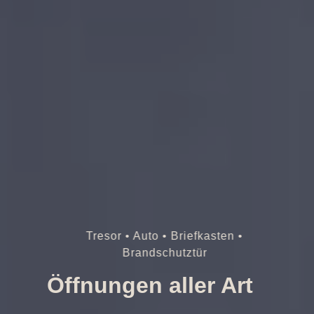
Tresor • Auto • Briefkasten •
Brandschutztür
Öffnungen aller Art