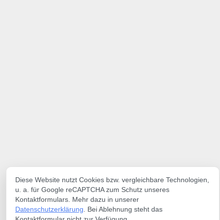
Diese Website nutzt Cookies bzw. vergleichbare Technologien,
u. a. für Google reCAPTCHA zum Schutz unseres
Kontaktformulars. Mehr dazu in unserer
Datenschutzerklärung
. Bei Ablehnung steht das
Kontaktformular nicht zur Verfügung.