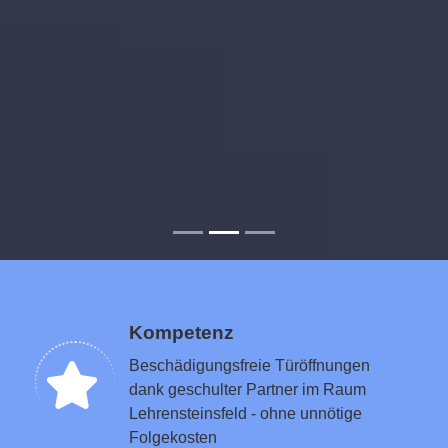
Kompetenz
Beschädigungsfreie Türöffnungen
dank geschulter Partner im Raum
Lehrensteinsfeld - ohne unnötige
Folgekosten