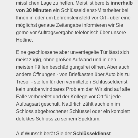
misslichen Lage zu helfen. Meist ist bereits
innerhalb
von 30 Minuten
ein Schlüsseldienst-Mitarbeiter bei
Ihnen in oder um Lehrensteinsfeld vor Ort - über eine
möglichst genaue Zeitangabe informieren wir Sie
gerne vor Auftragsvergabe telefonisch über unsere
Hotline.
Eine geschlossene aber unverriegelte Tür lässt sich
meist zügig, ohne großen Aufwand und in den
meisten Fällen
beschädigungsfrei
öffnen. Aber auch
andere Öffnungen - von Briefkasten über Auto bis zu
Tresor - stellen für den vermittelten Schlüsseldienst
kein unüberwindbares Problem dar. Wir sind auf alle
Fälle vorbereitet und der Kollege vor Ort für jede
Auftragsart geschult. Natürlich zählt auch ein im
Schloss abgebrochener Schlüssel oder ein komplett
defektes Schloss zu seinem Spektrum.
Auf Wunsch berät Sie der
Schlüsseldienst