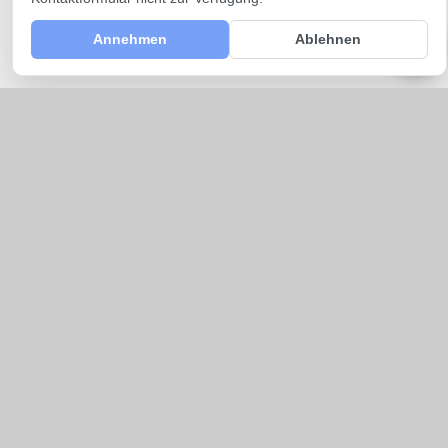
Annehmen
Ablehnen