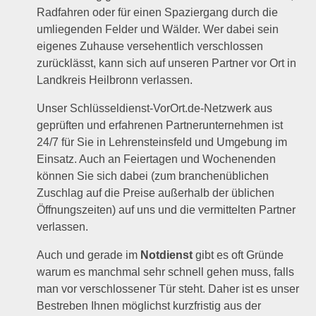
Radfahren oder für einen Spaziergang durch die
umliegenden Felder und Wälder. Wer dabei sein
eigenes Zuhause versehentlich verschlossen
zurücklässt, kann sich auf unseren Partner vor Ort in
Landkreis Heilbronn verlassen.
Unser Schlüsseldienst-VorOrt.de-Netzwerk aus
geprüften und erfahrenen Partnerunternehmen ist
24/7 für Sie in Lehrensteinsfeld und Umgebung im
Einsatz. Auch an Feiertagen und Wochenenden
können Sie sich dabei (zum branchenüblichen
Zuschlag auf die Preise außerhalb der üblichen
Öffnungszeiten) auf uns und die vermittelten Partner
verlassen.
Auch und gerade im
Notdienst
gibt es oft Gründe
warum es manchmal sehr schnell gehen muss, falls
man vor verschlossener Tür steht. Daher ist es unser
Bestreben Ihnen möglichst kurzfristig aus der