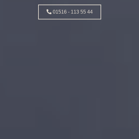
01516 - 113 55 44