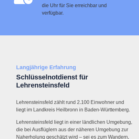
die Uhr für Sie erreichbar und
verfügbar.
Langjährige Erfahrung
Schlüsselnotdienst für
Lehrensteinsfeld
Lehrensteinsfeld zählt rund 2.100 Einwohner und
liegt im Landkreis Heilbronn in Baden-Württemberg.
Lehrensteinsfeld liegt in einer ländlichen Umgebung,
die bei Ausflüglern aus der näheren Umgebung zur
Naherholung geschätzt wird – sei es zum Wandern,