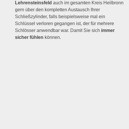
Lehrensteinsfeld
auch im gesamten Kreis Heilbronn
gern über den kompletten Austausch Ihrer
Schließzylinder, falls beispielsweise mal ein
Schlüssel verloren gegangen ist, der für mehrere
Schlösser anwendbar war. Damit Sie sich
immer
sicher fühlen
können.