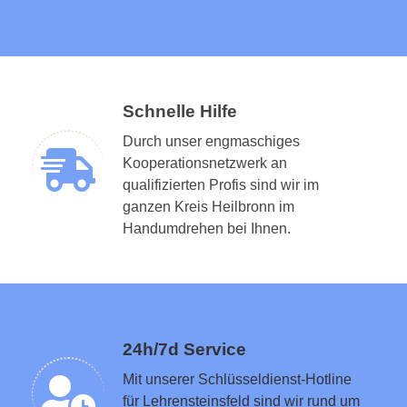
Schnelle Hilfe
Durch unser engmaschiges
Kooperationsnetzwerk an
qualifizierten Profis sind wir im
ganzen Kreis Heilbronn im
Schlüsseldienst in der Nähe vermitteln
Handumdrehen bei Ihnen.
24h/7d Service
Mit unserer Schlüsseldienst-Hotline
für Lehrensteinsfeld sind wir rund um