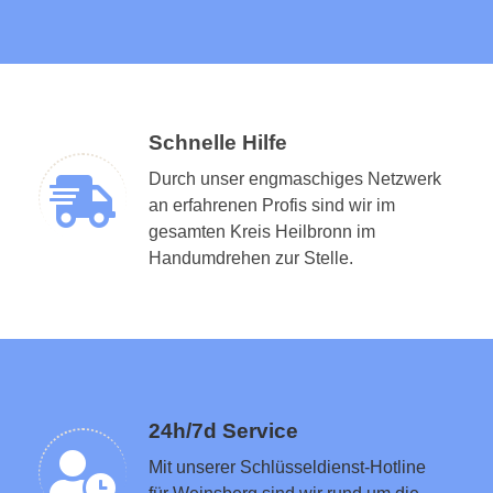
Schnelle Hilfe
Durch unser engmaschiges Netzwerk
an erfahrenen Profis sind wir im
gesamten Kreis Heilbronn im
Schlüsseldienst in der Nähe vermitteln
Handumdrehen zur Stelle.
24h/7d Service
Mit unserer Schlüsseldienst-Hotline