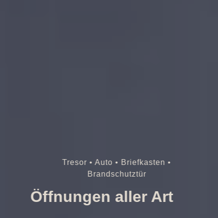
Tresor • Auto • Briefkasten •
Brandschutztür
Öffnungen aller Art