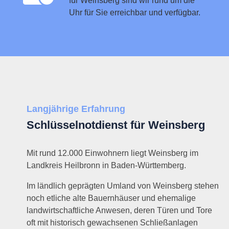
für Weinsberg sind wir rund um die
Uhr für Sie erreichbar und verfügbar.
Langjährige Erfahrung
Schlüsselnotdienst für Weinsberg
Mit rund 12.000 Einwohnern liegt Weinsberg im
Landkreis Heilbronn in Baden-Württemberg.
Im ländlich geprägten Umland von Weinsberg stehen
noch etliche alte Bauernhäuser und ehemalige
landwirtschaftliche Anwesen, deren Türen und Tore
oft mit historisch gewachsenen Schließanlagen