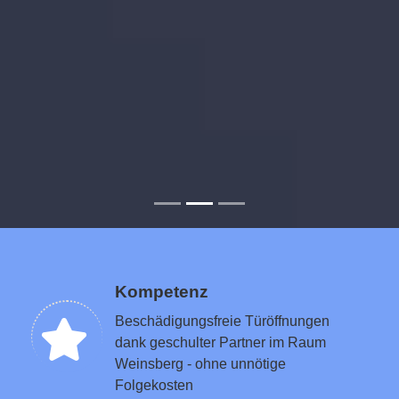
Kompetenz
Beschädigungsfreie Türöffnungen
dank geschulter Partner im Raum
Weinsberg - ohne unnötige
Folgekosten