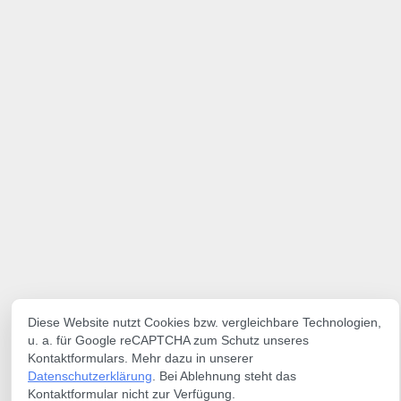
Diese Website nutzt Cookies bzw. vergleichbare Technologien,
u. a. für Google reCAPTCHA zum Schutz unseres
Kontaktformulars. Mehr dazu in unserer
Datenschutzerklärung
. Bei Ablehnung steht das
Kontaktformular nicht zur Verfügung.