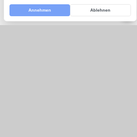
Annehmen
Ablehnen