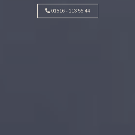
01516 - 113 55 44