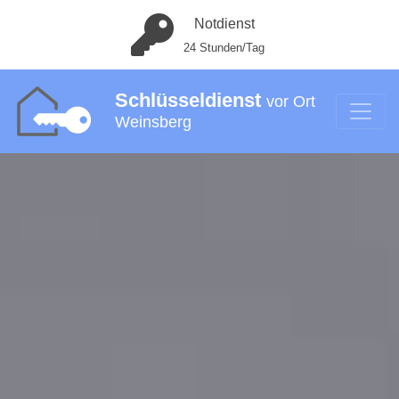
Notdienst
24 Stunden/Tag
Schlüsseldienst
vor Ort
Weinsberg