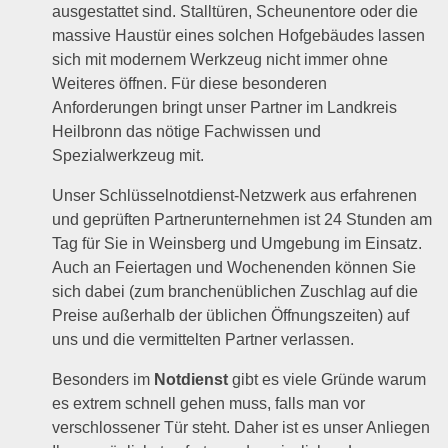
ausgestattet sind. Stalltüren, Scheunentore oder die
massive Haustür eines solchen Hofgebäudes lassen
sich mit modernem Werkzeug nicht immer ohne
Weiteres öffnen. Für diese besonderen
Anforderungen bringt unser Partner im Landkreis
Heilbronn das nötige Fachwissen und
Spezialwerkzeug mit.
Unser Schlüsselnotdienst-Netzwerk aus erfahrenen
und geprüften Partnerunternehmen ist 24 Stunden am
Tag für Sie in Weinsberg und Umgebung im Einsatz.
Auch an Feiertagen und Wochenenden können Sie
sich dabei (zum branchenüblichen Zuschlag auf die
Preise außerhalb der üblichen Öffnungszeiten) auf
uns und die vermittelten Partner verlassen.
Besonders im
Notdienst
gibt es viele Gründe warum
es extrem schnell gehen muss, falls man vor
verschlossener Tür steht. Daher ist es unser Anliegen