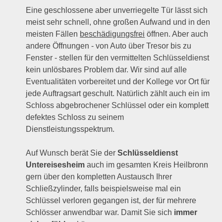
Eine geschlossene aber unverriegelte Tür lässt sich
meist sehr schnell, ohne großen Aufwand und in den
meisten Fällen
beschädigungsfrei
öffnen. Aber auch
andere Öffnungen - von Auto über Tresor bis zu
Fenster - stellen für den vermittelten Schlüsseldienst
kein unlösbares Problem dar. Wir sind auf alle
Eventualitäten vorbereitet und der Kollege vor Ort für
jede Auftragsart geschult. Natürlich zählt auch ein im
Schloss abgebrochener Schlüssel oder ein komplett
defektes Schloss zu seinem
Dienstleistungsspektrum.
Auf Wunsch berät Sie der
Schlüsseldienst
Untereisesheim
auch im gesamten Kreis Heilbronn
gern über den kompletten Austausch Ihrer
Schließzylinder, falls beispielsweise mal ein
Schlüssel verloren gegangen ist, der für mehrere
Schlösser anwendbar war. Damit Sie sich
immer