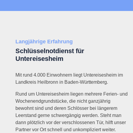
Langjährige Erfahrung
Schlüsselnotdienst für
Untereisesheim
Mit rund 4.000 Einwohnern liegt Untereisesheim im
Landkreis Heilbronn in Baden-Württemberg.
Rund um Untereisesheim liegen mehrere Ferien- und
Wochenendgrundstücke, die nicht ganzjährig
bewohnt sind und deren Schlösser bei längerem
Leerstand gerne schwergängig werden. Steht man
dann plötzlich vor der verschlossenen Tür, hilft unser
Partner vor Ort schnell und unkompliziert weiter.