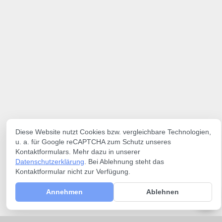
Diese Website nutzt Cookies bzw. vergleichbare Technologien,
u. a. für Google reCAPTCHA zum Schutz unseres
Kontaktformulars. Mehr dazu in unserer
Datenschutzerklärung
. Bei Ablehnung steht das
Kontaktformular nicht zur Verfügung.
Annehmen
Ablehnen