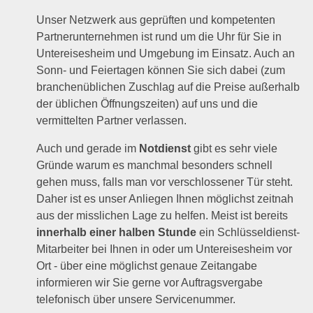
Unser Netzwerk aus geprüften und kompetenten
Partnerunternehmen ist rund um die Uhr für Sie in
Untereisesheim und Umgebung im Einsatz. Auch an
Sonn- und Feiertagen können Sie sich dabei (zum
branchenüblichen Zuschlag auf die Preise außerhalb
der üblichen Öffnungszeiten) auf uns und die
vermittelten Partner verlassen.
Auch und gerade im
Notdienst
gibt es sehr viele
Gründe warum es manchmal besonders schnell
gehen muss, falls man vor verschlossener Tür steht.
Daher ist es unser Anliegen Ihnen möglichst zeitnah
aus der misslichen Lage zu helfen. Meist ist bereits
innerhalb einer halben Stunde
ein Schlüsseldienst-
Mitarbeiter bei Ihnen in oder um Untereisesheim vor
Ort - über eine möglichst genaue Zeitangabe
informieren wir Sie gerne vor Auftragsvergabe
telefonisch über unsere Servicenummer.