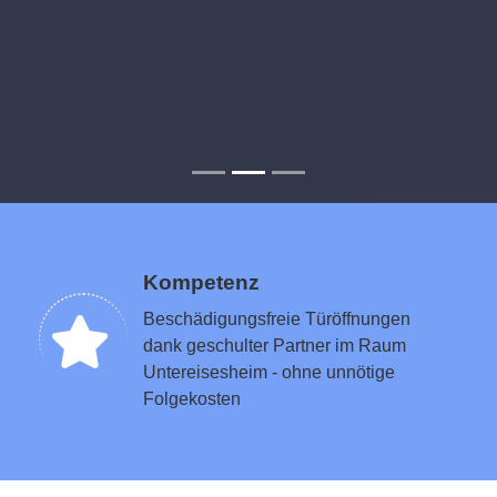
Kompetenz
Beschädigungsfreie Türöffnungen
dank geschulter Partner im Raum
Untereisesheim - ohne unnötige
Folgekosten