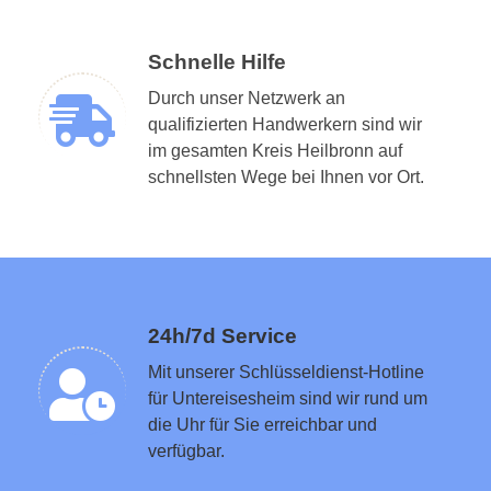
Schnelle Hilfe
Durch unser Netzwerk an
qualifizierten Handwerkern sind wir
im gesamten Kreis Heilbronn auf
Schlüsseldienst in der Nähe vermitteln
schnellsten Wege bei Ihnen vor Ort.
24h/7d Service
Mit unserer Schlüsseldienst-Hotline
für Untereisesheim sind wir rund um
die Uhr für Sie erreichbar und
verfügbar.