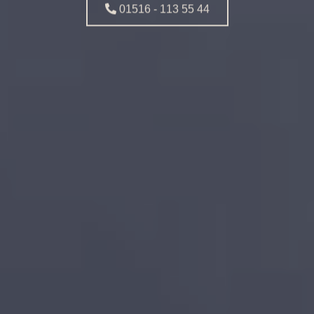
01516 - 113 55 44