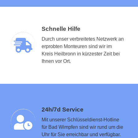
Schnelle Hilfe
Durch unser verbreitetes Netzwerk an
erprobten Monteuren sind wir im
Kreis Heilbronn in kürzester Zeit bei
Schlüsseldienst in der Nähe vermitteln
Ihnen vor Ort.
24h/7d Service
Mit unserer Schlüsseldienst-Hotline
für Bad Wimpfen sind wir rund um die
Uhr für Sie erreichbar und verfügbar.