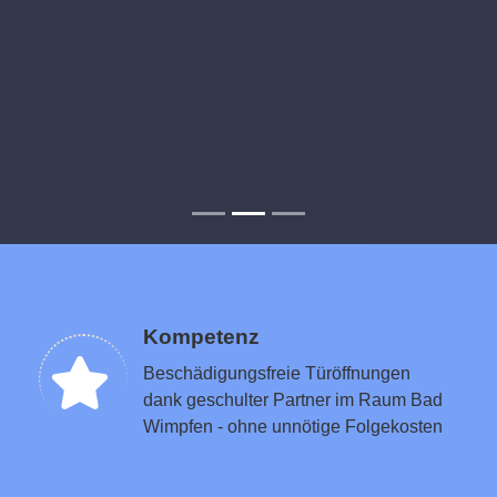
Kompetenz
Beschädigungsfreie Türöffnungen
dank geschulter Partner im Raum Bad
Wimpfen - ohne unnötige Folgekosten