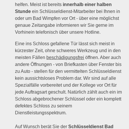
helfen. Meist ist bereits
innerhalb einer halben
Stunde
ein Schlüsseldienst-Mitarbeiter bei Ihnen in
oder um Bad Wimpfen vor Ort - über eine möglichst
genaue Zeitangabe informieren wir Sie gerne im
Vorhinein telefonisch über unsere Hotline.
Eine ins Schloss gefallene Tür lässt sich meist in
kürzester Zeit, ohne schweres Werkzeug und in den
meisten Fällen
beschädigungsfrei
öffnen. Aber auch
andere Öffnungen - von Briefkasten über Fenster bis
zu Auto - stellen für den vermittelten Schlüsseldienst
kein aussichtsloses Problem dar. Wir sind auf alle
Spezialfälle vorbereitet und der Kollege vor Ort für
jede Auftragsart geschult. Natürlich zählt auch ein im
Schloss abgebrochener Schlüssel oder ein komplett
defektes Schloss zu seinem
Dienstleistungsspektrum.
Auf Wunsch berät Sie der
Schlüsseldienst Bad