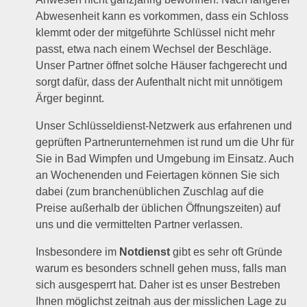
Abwesenheit kann es vorkommen, dass ein Schloss
klemmt oder der mitgeführte Schlüssel nicht mehr
passt, etwa nach einem Wechsel der Beschläge.
Unser Partner öffnet solche Häuser fachgerecht und
sorgt dafür, dass der Aufenthalt nicht mit unnötigem
Ärger beginnt.
Unser Schlüsseldienst-Netzwerk aus erfahrenen und
geprüften Partnerunternehmen ist rund um die Uhr für
Sie in Bad Wimpfen und Umgebung im Einsatz. Auch
an Wochenenden und Feiertagen können Sie sich
dabei (zum branchenüblichen Zuschlag auf die
Preise außerhalb der üblichen Öffnungszeiten) auf
uns und die vermittelten Partner verlassen.
Insbesondere im
Notdienst
gibt es sehr oft Gründe
warum es besonders schnell gehen muss, falls man
sich ausgesperrt hat. Daher ist es unser Bestreben
Ihnen möglichst zeitnah aus der misslichen Lage zu