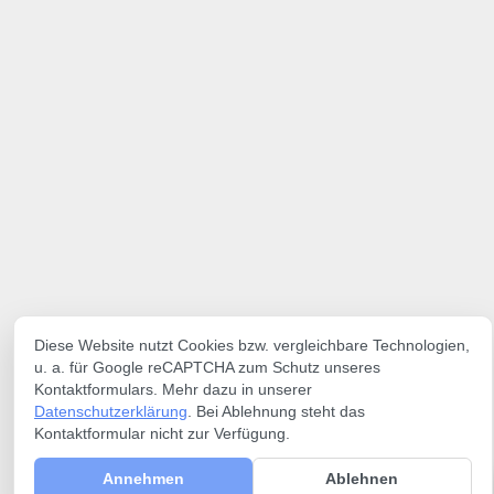
Diese Website nutzt Cookies bzw. vergleichbare Technologien,
u. a. für Google reCAPTCHA zum Schutz unseres
Kontaktformulars. Mehr dazu in unserer
Datenschutzerklärung
. Bei Ablehnung steht das
Kontaktformular nicht zur Verfügung.
Annehmen
Ablehnen