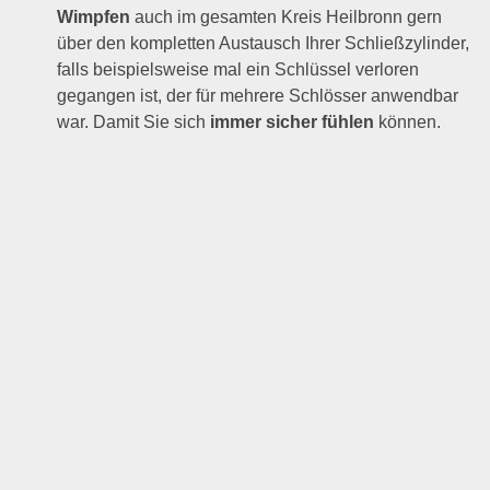
Wimpfen
auch im gesamten Kreis Heilbronn gern
über den kompletten Austausch Ihrer Schließzylinder,
falls beispielsweise mal ein Schlüssel verloren
gegangen ist, der für mehrere Schlösser anwendbar
war. Damit Sie sich
immer sicher fühlen
können.