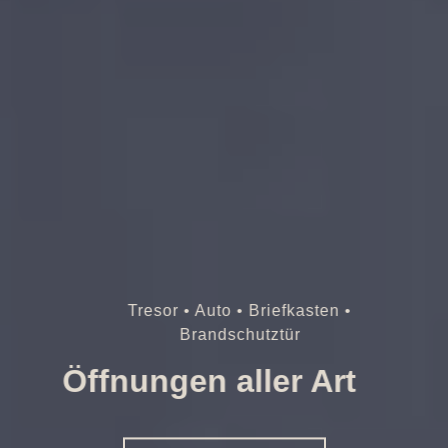
Tresor • Auto • Briefkasten •
Brandschutztür
Öffnungen aller Art