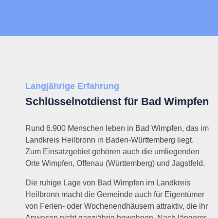
Langjährige Erfahrung
Schlüsselnotdienst für Bad Wimpfen
Rund 6.900 Menschen leben in Bad Wimpfen, das im
Landkreis Heilbronn in Baden-Württemberg liegt.
Zum Einsatzgebiet gehören auch die umliegenden
Orte Wimpfen, Offenau (Württemberg) und Jagstfeld.
Die ruhige Lage von Bad Wimpfen im Landkreis
Heilbronn macht die Gemeinde auch für Eigentümer
von Ferien- oder Wochenendhäusern attraktiv, die ihr
Anwesen nicht ganzjährig bewohnen. Nach längerer