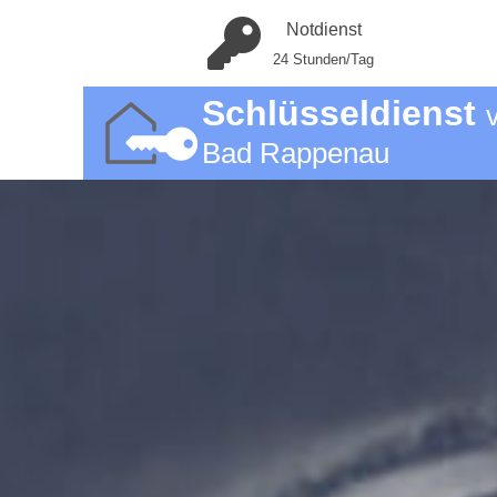
Notdienst
24 Stunden/Tag
Schlüsseldienst
Bad Rappenau