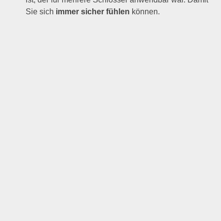
Sie sich
immer sicher fühlen
können.