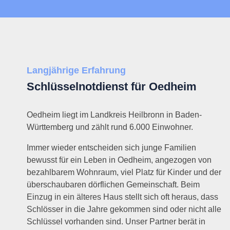
Langjährige Erfahrung
Schlüsselnotdienst für Oedheim
Oedheim liegt im Landkreis Heilbronn in Baden-
Württemberg und zählt rund 6.000 Einwohner.
Immer wieder entscheiden sich junge Familien
bewusst für ein Leben in Oedheim, angezogen von
bezahlbarem Wohnraum, viel Platz für Kinder und der
überschaubaren dörflichen Gemeinschaft. Beim
Einzug in ein älteres Haus stellt sich oft heraus, dass
Schlösser in die Jahre gekommen sind oder nicht alle
Schlüssel vorhanden sind. Unser Partner berät in