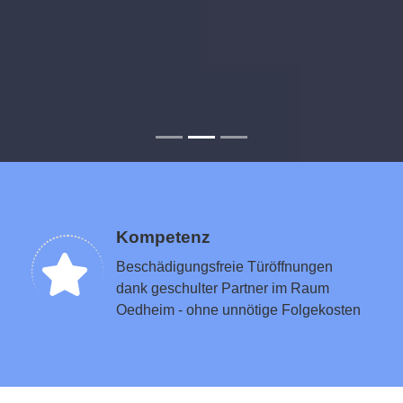
Kompetenz
Beschädigungsfreie Türöffnungen
dank geschulter Partner im Raum
Oedheim - ohne unnötige Folgekosten