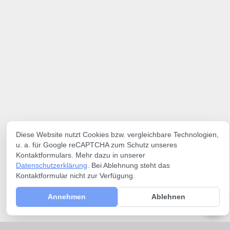
Diese Website nutzt Cookies bzw. vergleichbare Technologien,
u. a. für Google reCAPTCHA zum Schutz unseres
Kontaktformulars. Mehr dazu in unserer
Datenschutzerklärung
. Bei Ablehnung steht das
Kontaktformular nicht zur Verfügung.
Annehmen
Ablehnen