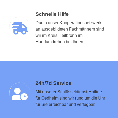
Schnelle Hilfe
Durch unser Kooperationsnetzwerk
an ausgebildeten Fachmännern sind
wir im Kreis Heilbronn im
Schlüsseldienst in der Nähe vermitteln
Handumdrehen bei Ihnen.
24h/7d Service
Mit unserer Schlüsseldienst-Hotline
für Oedheim sind wir rund um die Uhr
für Sie erreichbar und verfügbar.