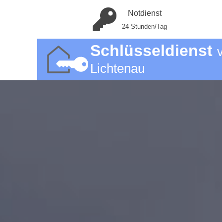
Notdienst
24 Stunden/Tag
Schlüsseldienst
Lichtenau