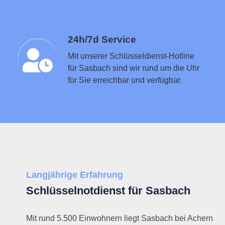
Schlüsseldienst in der Nähe vermitteln
24h/7d Service
Mit unserer Schlüsseldienst-Hotline
für Sasbach sind wir rund um die Uhr
für Sie erreichbar und verfügbar.
Langjährige Erfahrung
Schlüsselnotdienst für Sasbach
Mit rund 5.500 Einwohnern liegt Sasbach bei Achern