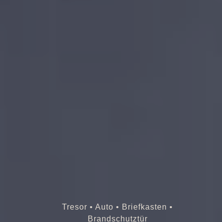
Tresor • Auto • Briefkasten •
Brandschutztür