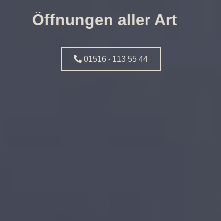
Öffnungen aller Art
01516 - 113 55 44