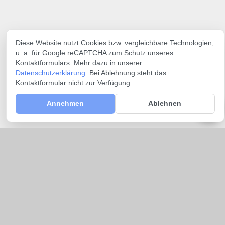
Diese Website nutzt Cookies bzw. vergleichbare Technologien,
u. a. für Google reCAPTCHA zum Schutz unseres
Kontaktformulars. Mehr dazu in unserer
Datenschutzerklärung
. Bei Ablehnung steht das
Kontaktformular nicht zur Verfügung.
Annehmen
Ablehnen