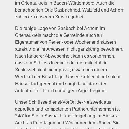
im Ortenaukreis in Baden-Württemberg. Auch die
benachbarten Orte Sasbachried, Walzfeld und Achern
zählen zu unserem Servicegebiet.
Die ruhige Lage von Sasbach bei Achern im
Ortenaukreis macht die Gemeinde auch für
Eigentümer von Ferien- oder Wochenendhäusern
attraktiv, die ihr Anwesen nicht ganzjährig bewohnen.
Nach längerer Abwesenheit kann es vorkommen,
dass ein Schloss klemmt oder der mitgeführte
Schlüssel nicht mehr passt, etwa nach einem
Wechsel der Beschläge. Unser Partner öffnet solche
Häuser fachgerecht und sorgt dafür, dass der
Aufenthalt nicht mit unnötigem Ärger beginnt.
Unser Schlüsseldienst-VorOrt.de-Netzwerk aus
geprüften und kompetenten Partnerunternehmen ist
24/7 für Sie in Sasbach und Umgebung im Einsatz.
Auch an Feiertagen und Wochenenden können Sie