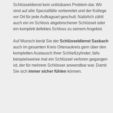
Schlüsseldienst kein unlösbares Problem dar. Wir
sind auf alle Spezialfälle vorbereitet und der Kollege
vor Ort für jede Auftragsart geschult. Natürlich zählt
auch ein im Schloss abgebrochener Schlüssel oder
ein komplett defektes Schloss zu seinem Angebot.
Auf Wunsch berät Sie der
Schlüsseldienst Sasbach
auch im gesamten Kreis Ortenaukreis gern über den
kompletten Austausch Ihrer Schließzylinder, falls
beispielsweise mal ein Schlüssel verloren gegangen
ist, der für mehrere Schlösser anwendbar war. Damit
Sie sich
immer sicher fühlen
können.