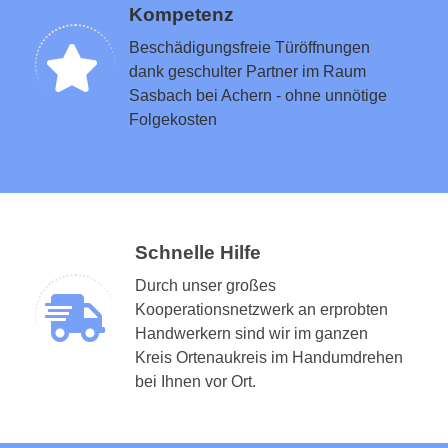
Kompetenz
Beschädigungsfreie Türöffnungen
dank geschulter Partner im Raum
Sasbach bei Achern - ohne unnötige
Folgekosten
Schnelle Hilfe
Durch unser großes
Kooperationsnetzwerk an erprobten
Handwerkern sind wir im ganzen
Kreis Ortenaukreis im Handumdrehen
bei Ihnen vor Ort.