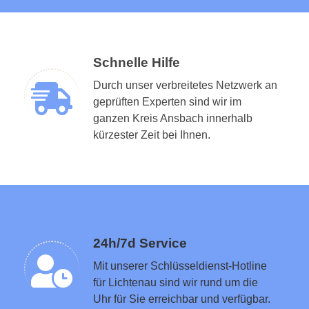
Schnelle Hilfe
Durch unser verbreitetes Netzwerk an
geprüften Experten sind wir im
ganzen Kreis Ansbach innerhalb
Schlüsseldienst in der Nähe vermitteln
kürzester Zeit bei Ihnen.
24h/7d Service
Mit unserer Schlüsseldienst-Hotline
für Lichtenau sind wir rund um die
Uhr für Sie erreichbar und verfügbar.