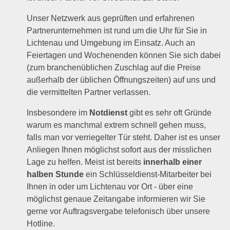
Unser Netzwerk aus geprüften und erfahrenen
Partnerunternehmen ist rund um die Uhr für Sie in
Lichtenau und Umgebung im Einsatz. Auch an
Feiertagen und Wochenenden können Sie sich dabei
(zum branchenüblichen Zuschlag auf die Preise
außerhalb der üblichen Öffnungszeiten) auf uns und
die vermittelten Partner verlassen.
Insbesondere im
Notdienst
gibt es sehr oft Gründe
warum es manchmal extrem schnell gehen muss,
falls man vor verriegelter Tür steht. Daher ist es unser
Anliegen Ihnen möglichst sofort aus der misslichen
Lage zu helfen. Meist ist bereits
innerhalb einer
halben Stunde
ein Schlüsseldienst-Mitarbeiter bei
Ihnen in oder um Lichtenau vor Ort - über eine
möglichst genaue Zeitangabe informieren wir Sie
gerne vor Auftragsvergabe telefonisch über unsere
Hotline.