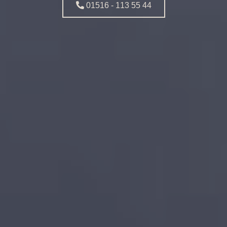
01516 - 113 55 44