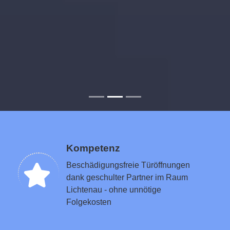
Kompetenz
Beschädigungsfreie Türöffnungen
dank geschulter Partner im Raum
Lichtenau - ohne unnötige
Folgekosten