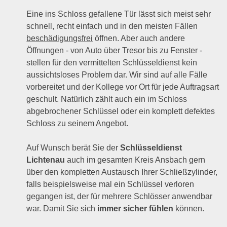
Eine ins Schloss gefallene Tür lässt sich meist sehr
schnell, recht einfach und in den meisten Fällen
beschädigungsfrei
öffnen. Aber auch andere
Öffnungen - von Auto über Tresor bis zu Fenster -
stellen für den vermittelten Schlüsseldienst kein
aussichtsloses Problem dar. Wir sind auf alle Fälle
vorbereitet und der Kollege vor Ort für jede Auftragsart
geschult. Natürlich zählt auch ein im Schloss
abgebrochener Schlüssel oder ein komplett defektes
Schloss zu seinem Angebot.
Auf Wunsch berät Sie der
Schlüsseldienst
Lichtenau
auch im gesamten Kreis Ansbach gern
über den kompletten Austausch Ihrer Schließzylinder,
falls beispielsweise mal ein Schlüssel verloren
gegangen ist, der für mehrere Schlösser anwendbar
war. Damit Sie sich
immer sicher fühlen
können.