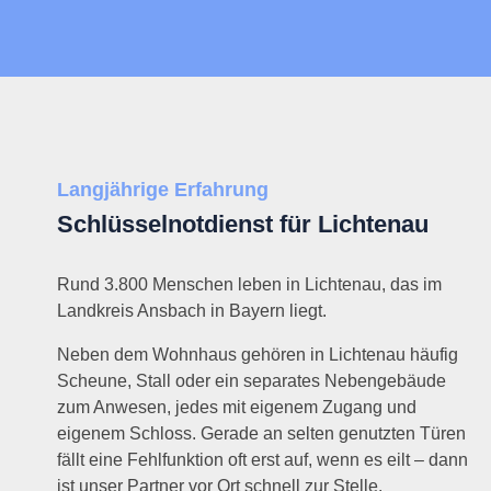
Langjährige Erfahrung
Schlüsselnotdienst für Lichtenau
Rund 3.800 Menschen leben in Lichtenau, das im
Landkreis Ansbach in Bayern liegt.
Neben dem Wohnhaus gehören in Lichtenau häufig
Scheune, Stall oder ein separates Nebengebäude
zum Anwesen, jedes mit eigenem Zugang und
eigenem Schloss. Gerade an selten genutzten Türen
fällt eine Fehlfunktion oft erst auf, wenn es eilt – dann
ist unser Partner vor Ort schnell zur Stelle.