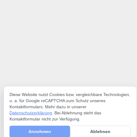
Diese Website nutzt Cookies bzw. vergleichbare Technologien,
u. a. für Google reCAPTCHA zum Schutz unseres
Kontaktformulars. Mehr dazu in unserer
Datenschutzerklärung
. Bei Ablehnung steht das
Kontaktformular nicht zur Verfügung.
Annehmen
Ablehnen