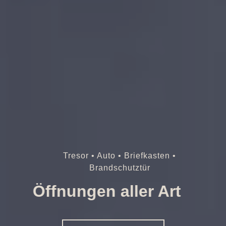
Tresor • Auto • Briefkasten •
Brandschutztür
Öffnungen aller Art