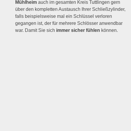
Mühlheim
auch im gesamten Kreis Tuttlingen gern
über den kompletten Austausch Ihrer Schließzylinder,
falls beispielsweise mal ein Schlüssel verloren
gegangen ist, der für mehrere Schlösser anwendbar
war. Damit Sie sich
immer sicher fühlen
können.