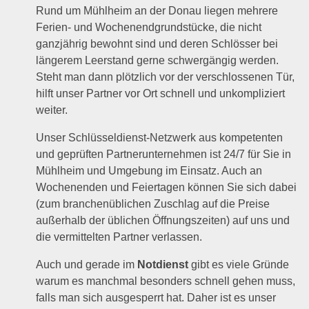
Rund um Mühlheim an der Donau liegen mehrere
Ferien- und Wochenendgrundstücke, die nicht
ganzjährig bewohnt sind und deren Schlösser bei
längerem Leerstand gerne schwergängig werden.
Steht man dann plötzlich vor der verschlossenen Tür,
hilft unser Partner vor Ort schnell und unkompliziert
weiter.
Unser Schlüsseldienst-Netzwerk aus kompetenten
und geprüften Partnerunternehmen ist 24/7 für Sie in
Mühlheim und Umgebung im Einsatz. Auch an
Wochenenden und Feiertagen können Sie sich dabei
(zum branchenüblichen Zuschlag auf die Preise
außerhalb der üblichen Öffnungszeiten) auf uns und
die vermittelten Partner verlassen.
Auch und gerade im
Notdienst
gibt es viele Gründe
warum es manchmal besonders schnell gehen muss,
falls man sich ausgesperrt hat. Daher ist es unser