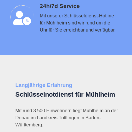
Schlüsseldienst in der Nähe vermitteln
24h/7d Service
Mit unserer Schlüsseldienst-Hotline
für Mühlheim sind wir rund um die
Uhr für Sie erreichbar und verfügbar.
Langjährige Erfahrung
Schlüsselnotdienst für Mühlheim
Mit rund 3.500 Einwohnern liegt Mühlheim an der
Donau im Landkreis Tuttlingen in Baden-
Württemberg.