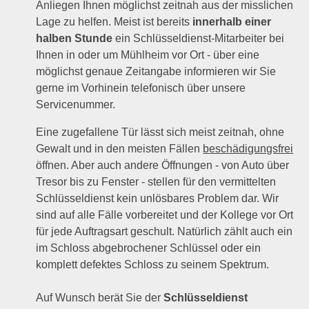
Anliegen Ihnen möglichst zeitnah aus der misslichen
Lage zu helfen. Meist ist bereits
innerhalb einer
halben Stunde
ein Schlüsseldienst-Mitarbeiter bei
Ihnen in oder um Mühlheim vor Ort - über eine
möglichst genaue Zeitangabe informieren wir Sie
gerne im Vorhinein telefonisch über unsere
Servicenummer.
Eine zugefallene Tür lässt sich meist zeitnah, ohne
Gewalt und in den meisten Fällen
beschädigungsfrei
öffnen. Aber auch andere Öffnungen - von Auto über
Tresor bis zu Fenster - stellen für den vermittelten
Schlüsseldienst kein unlösbares Problem dar. Wir
sind auf alle Fälle vorbereitet und der Kollege vor Ort
für jede Auftragsart geschult. Natürlich zählt auch ein
im Schloss abgebrochener Schlüssel oder ein
komplett defektes Schloss zu seinem Spektrum.
Auf Wunsch berät Sie der
Schlüsseldienst