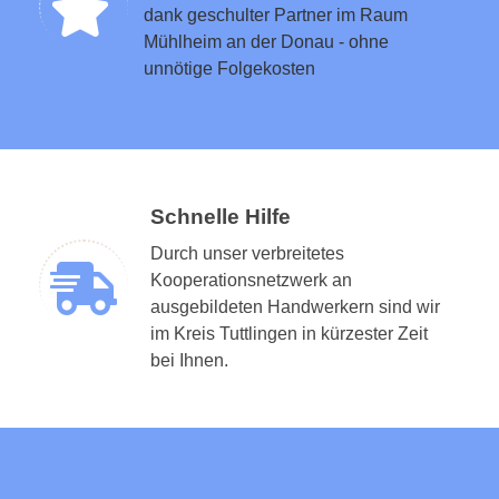
dank geschulter Partner im Raum
Mühlheim an der Donau - ohne
unnötige Folgekosten
Schnelle Hilfe
Durch unser verbreitetes
Kooperationsnetzwerk an
ausgebildeten Handwerkern sind wir
im Kreis Tuttlingen in kürzester Zeit
bei Ihnen.