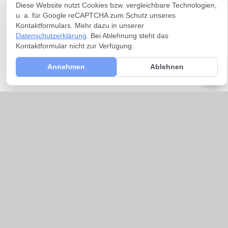
Diese Website nutzt Cookies bzw. vergleichbare Technologien,
u. a. für Google reCAPTCHA zum Schutz unseres
Kontaktformulars. Mehr dazu in unserer
Datenschutzerklärung
. Bei Ablehnung steht das
Kontaktformular nicht zur Verfügung.
Annehmen
Ablehnen