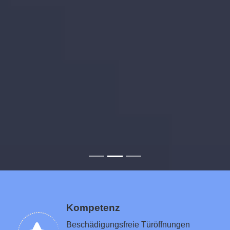
Kompetenz
Beschädigungsfreie Türöffnungen