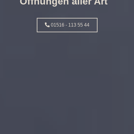
Öffnungen aller Art
01516 - 113 55 44