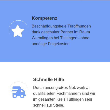
Kompetenz
Beschädigungsfreie Türöffnungen
dank geschulter Partner im Raum
Wurmlingen bei Tuttlingen - ohne
unnötige Folgekosten
Schnelle Hilfe
Durch unser großes Netzwerk an
qualifizierten Fachmännern sind wir
im gesamten Kreis Tuttlingen sehr
schnell zur Stelle.