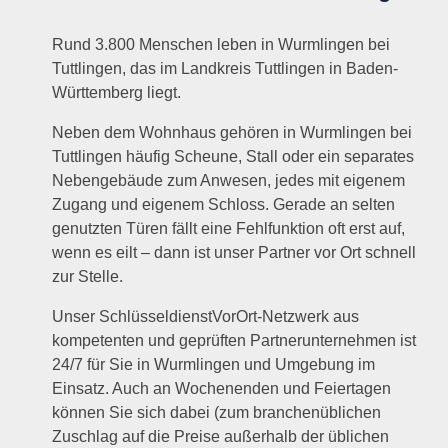
Rund 3.800 Menschen leben in Wurmlingen bei
Tuttlingen, das im Landkreis Tuttlingen in Baden-
Württemberg liegt.
Neben dem Wohnhaus gehören in Wurmlingen bei
Tuttlingen häufig Scheune, Stall oder ein separates
Nebengebäude zum Anwesen, jedes mit eigenem
Zugang und eigenem Schloss. Gerade an selten
genutzten Türen fällt eine Fehlfunktion oft erst auf,
wenn es eilt – dann ist unser Partner vor Ort schnell
zur Stelle.
Unser SchlüsseldienstVorOrt-Netzwerk aus
kompetenten und geprüften Partnerunternehmen ist
24/7 für Sie in Wurmlingen und Umgebung im
Einsatz. Auch an Wochenenden und Feiertagen
können Sie sich dabei (zum branchenüblichen
Zuschlag auf die Preise außerhalb der üblichen