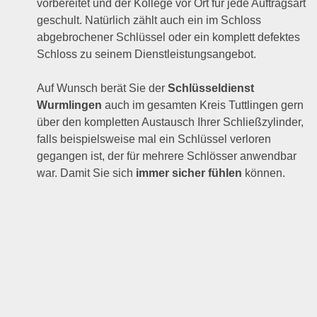
vorbereitet und der Kollege vor Ort für jede Auftragsart
geschult. Natürlich zählt auch ein im Schloss
abgebrochener Schlüssel oder ein komplett defektes
Schloss zu seinem Dienstleistungsangebot.
Auf Wunsch berät Sie der
Schlüsseldienst
Wurmlingen
auch im gesamten Kreis Tuttlingen gern
über den kompletten Austausch Ihrer Schließzylinder,
falls beispielsweise mal ein Schlüssel verloren
gegangen ist, der für mehrere Schlösser anwendbar
war. Damit Sie sich
immer sicher fühlen
können.