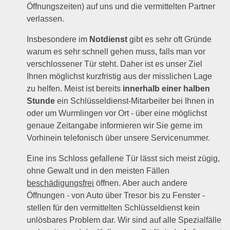
Öffnungszeiten) auf uns und die vermittelten Partner
verlassen.
Insbesondere im
Notdienst
gibt es sehr oft Gründe
warum es sehr schnell gehen muss, falls man vor
verschlossener Tür steht. Daher ist es unser Ziel
Ihnen möglichst kurzfristig aus der misslichen Lage
zu helfen. Meist ist bereits
innerhalb einer halben
Stunde
ein Schlüsseldienst-Mitarbeiter bei Ihnen in
oder um Wurmlingen vor Ort - über eine möglichst
genaue Zeitangabe informieren wir Sie gerne im
Vorhinein telefonisch über unsere Servicenummer.
Eine ins Schloss gefallene Tür lässt sich meist zügig,
ohne Gewalt und in den meisten Fällen
beschädigungsfrei
öffnen. Aber auch andere
Öffnungen - von Auto über Tresor bis zu Fenster -
stellen für den vermittelten Schlüsseldienst kein
unlösbares Problem dar. Wir sind auf alle Spezialfälle