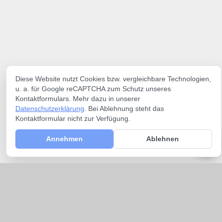
Diese Website nutzt Cookies bzw. vergleichbare Technologien,
u. a. für Google reCAPTCHA zum Schutz unseres
Kontaktformulars. Mehr dazu in unserer
Datenschutzerklärung
. Bei Ablehnung steht das
Kontaktformular nicht zur Verfügung.
Annehmen
Ablehnen