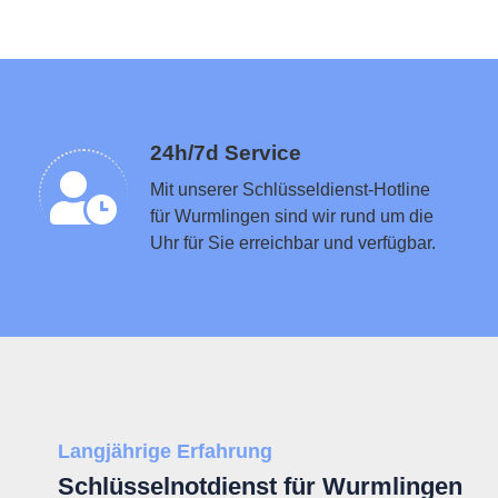
Schlüsseldienst in der Nähe vermitteln
24h/7d Service
Mit unserer Schlüsseldienst-Hotline
für Wurmlingen sind wir rund um die
Uhr für Sie erreichbar und verfügbar.
Langjährige Erfahrung
Schlüsselnotdienst für Wurmlingen