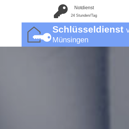
Notdienst
24 Stunden/Tag
Schlüsseldienst
Münsingen