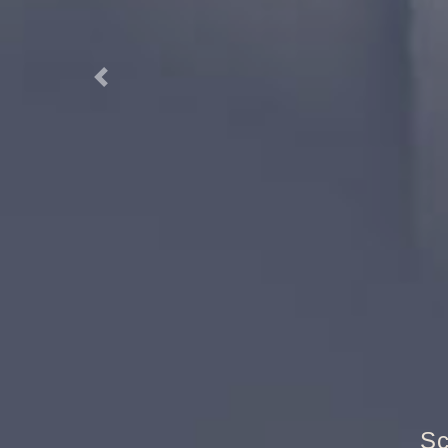
Previous