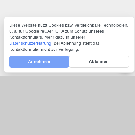
Diese Website nutzt Cookies bzw. vergleichbare Technologien,
u. a. für Google reCAPTCHA zum Schutz unseres
Kontaktformulars. Mehr dazu in unserer
Datenschutzerklärung
. Bei Ablehnung steht das
Kontaktformular nicht zur Verfügung.
Annehmen
Ablehnen