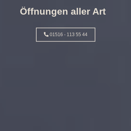
Öffnungen aller Art
01516 - 113 55 44