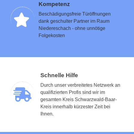
Kompetenz
Beschädigungsfreie Türöffnungen
dank geschulter Partner im Raum
Niedereschach - ohne unnötige
Folgekosten
Schnelle Hilfe
Durch unser verbreitetes Netzwerk an
qualifizierten Profis sind wir im
gesamten Kreis Schwarzwald-Baar-
Kreis innerhalb kürzester Zeit bei
Ihnen.