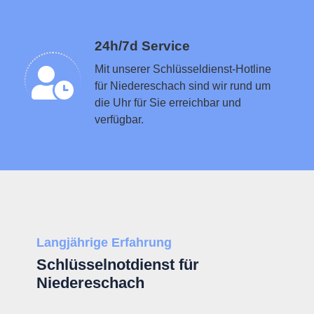
Schlüsseldienst in der Nähe vermitteln
24h/7d Service
Mit unserer Schlüsseldienst-Hotline
für Niedereschach sind wir rund um
die Uhr für Sie erreichbar und
verfügbar.
Langjährige Erfahrung
Schlüsselnotdienst für
Niedereschach