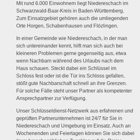
Mit rund 6.000 Einwohnern liegt Niedereschach im
Schwarzwald-Baar-Kreis in Baden-Württemberg.
Zum Einsatzgebiet gehören auch die umliegenden
Orte Horgen, Schabenhausen und Flözlingen.
In einer Gemeinde wie Niedereschach, in der man
sich untereinander kennt, hilft man sich auch bei
kleineren Problemen gerne gegenseitig aus, etwa
wenn Nachbarn während des Urlaubs nach dem
Haus schauen. Steckt dabei ein Schlüssel im
Schloss fest oder ist die Tür ins Schloss gefallen,
stößt gute Nachbarschaft schnell an ihre Grenzen.
Für solche Fälle steht unser Partner als kompetenter
Ansprechpartner zur Verfügung.
Unser Schlüsseldienst-Netzwerk aus erfahrenen und
geprüften Partnerunternehmen ist 24/7 für Sie in
Niedereschach und Umgebung im Einsatz. Auch an
Wochenenden und Feiertagen können Sie sich dabei