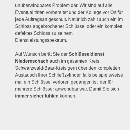
unüberwindbares Problem dar. Wir sind auf alle
Eventualitäten vorbereitet und der Kollege vor Ort für
jede Auftragsart geschult. Natürlich zählt auch ein im
Schloss abgebrochener Schlüssel oder ein komplett
defektes Schloss zu seinem
Dienstleistungsspektrum.
Auf Wunsch berät Sie der
Schlüsseldienst
Niedereschach
auch im gesamten Kreis
Schwarzwald-Baar-Kreis gern über den kompletten
Austausch Ihrer Schließzylinder, falls beispielsweise
mal ein Schlüssel verloren gegangen ist, der für
mehrere Schlösser anwendbar war. Damit Sie sich
immer sicher fühlen
können.