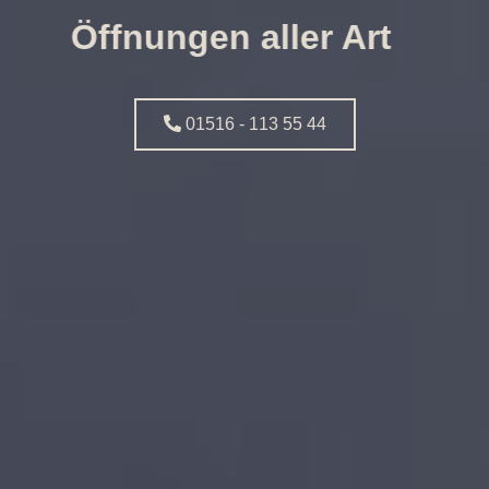
Öffnungen aller Art
01516 - 113 55 44