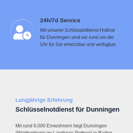
Schlüsseldienst in der Nähe vermitteln
24h/7d Service
Mit unserer Schlüsseldienst-Hotline
für Dunningen sind wir rund um die
Uhr für Sie erreichbar und verfügbar.
Langjährige Erfahrung
Schlüsselnotdienst für Dunningen
Mit rund 6.000 Einwohnern liegt Dunningen
(Württemberg) im Landkreis Rottweil in Baden-