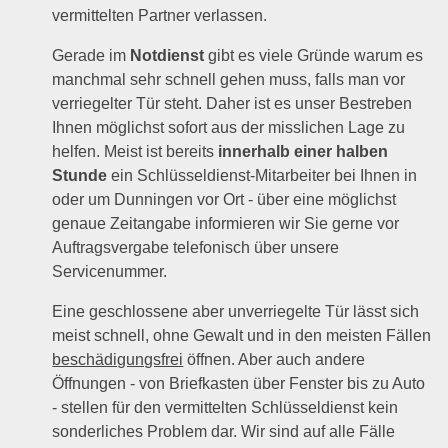
vermittelten Partner verlassen.
Gerade im
Notdienst
gibt es viele Gründe warum es
manchmal sehr schnell gehen muss, falls man vor
verriegelter Tür steht. Daher ist es unser Bestreben
Ihnen möglichst sofort aus der misslichen Lage zu
helfen. Meist ist bereits
innerhalb einer halben
Stunde
ein Schlüsseldienst-Mitarbeiter bei Ihnen in
oder um Dunningen vor Ort - über eine möglichst
genaue Zeitangabe informieren wir Sie gerne vor
Auftragsvergabe telefonisch über unsere
Servicenummer.
Eine geschlossene aber unverriegelte Tür lässt sich
meist schnell, ohne Gewalt und in den meisten Fällen
beschädigungsfrei
öffnen. Aber auch andere
Öffnungen - von Briefkasten über Fenster bis zu Auto
- stellen für den vermittelten Schlüsseldienst kein
sonderliches Problem dar. Wir sind auf alle Fälle