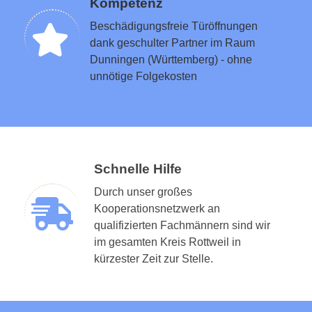
Kompetenz
Beschädigungsfreie Türöffnungen
dank geschulter Partner im Raum
Dunningen (Württemberg) - ohne
unnötige Folgekosten
Schnelle Hilfe
Durch unser großes
Kooperationsnetzwerk an
qualifizierten Fachmännern sind wir
im gesamten Kreis Rottweil in
kürzester Zeit zur Stelle.