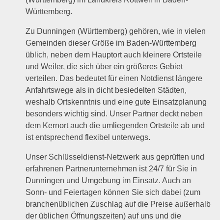
Württemberg.
Zu Dunningen (Württemberg) gehören, wie in vielen
Gemeinden dieser Größe im Baden-Württemberg
üblich, neben dem Hauptort auch kleinere Ortsteile
und Weiler, die sich über ein größeres Gebiet
verteilen. Das bedeutet für einen Notdienst längere
Anfahrtswege als in dicht besiedelten Städten,
weshalb Ortskenntnis und eine gute Einsatzplanung
besonders wichtig sind. Unser Partner deckt neben
dem Kernort auch die umliegenden Ortsteile ab und
ist entsprechend flexibel unterwegs.
Unser Schlüsseldienst-Netzwerk aus geprüften und
erfahrenen Partnerunternehmen ist 24/7 für Sie in
Dunningen und Umgebung im Einsatz. Auch an
Sonn- und Feiertagen können Sie sich dabei (zum
branchenüblichen Zuschlag auf die Preise außerhalb
der üblichen Öffnungszeiten) auf uns und die