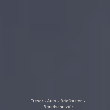
Tresor • Auto • Briefkasten •
Brandschutztür