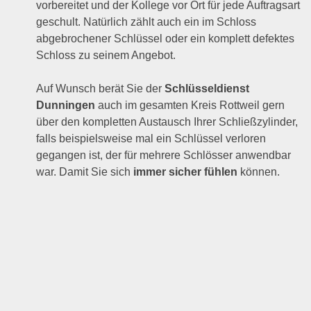
vorbereitet und der Kollege vor Ort für jede Auftragsart
geschult. Natürlich zählt auch ein im Schloss
abgebrochener Schlüssel oder ein komplett defektes
Schloss zu seinem Angebot.
Auf Wunsch berät Sie der
Schlüsseldienst
Dunningen
auch im gesamten Kreis Rottweil gern
über den kompletten Austausch Ihrer Schließzylinder,
falls beispielsweise mal ein Schlüssel verloren
gegangen ist, der für mehrere Schlösser anwendbar
war. Damit Sie sich
immer sicher fühlen
können.