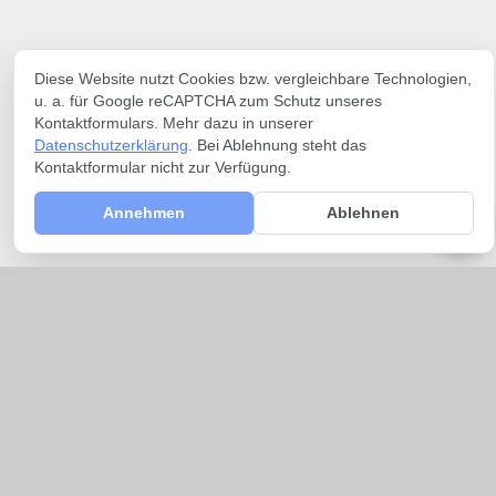
Diese Website nutzt Cookies bzw. vergleichbare Technologien,
u. a. für Google reCAPTCHA zum Schutz unseres
Kontaktformulars. Mehr dazu in unserer
Datenschutzerklärung
. Bei Ablehnung steht das
Kontaktformular nicht zur Verfügung.
Annehmen
Ablehnen