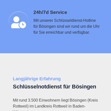
Schlüsseldienst in der Nähe vermitteln
24h/7d Service
Mit unserer Schlüsseldienst-Hotline
für Bösingen sind wir rund um die Uhr
für Sie erreichbar und verfügbar.
Langjährige Erfahrung
Schlüsselnotdienst für Bösingen
Mit rund 3.500 Einwohnern liegt Bösingen (Kreis
Rottweil) im Landkreis Rottweil in Baden-