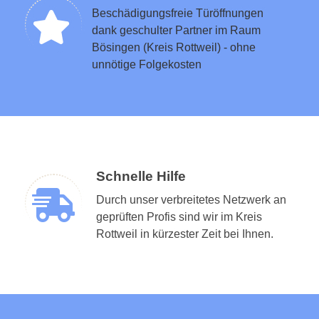
Beschädigungsfreie Türöffnungen
dank geschulter Partner im Raum
Bösingen (Kreis Rottweil) - ohne
unnötige Folgekosten
Schnelle Hilfe
Durch unser verbreitetes Netzwerk an
geprüften Profis sind wir im Kreis
Rottweil in kürzester Zeit bei Ihnen.