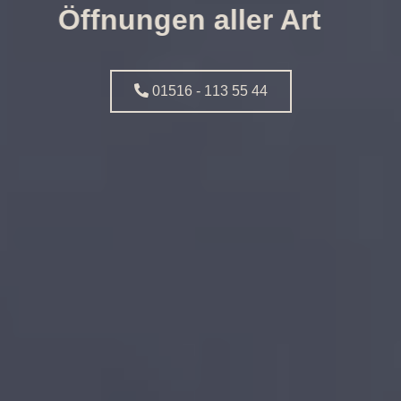
Öffnungen aller Art
01516 - 113 55 44