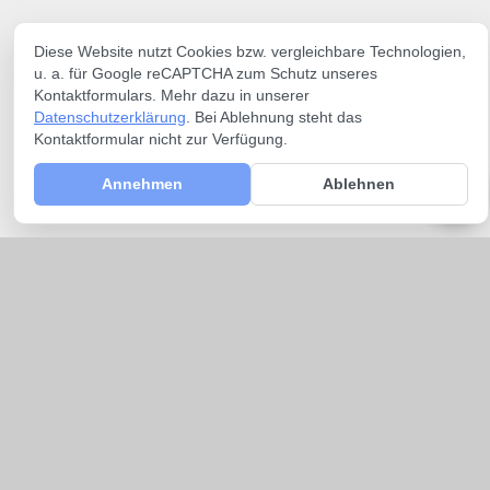
Diese Website nutzt Cookies bzw. vergleichbare Technologien,
u. a. für Google reCAPTCHA zum Schutz unseres
Kontaktformulars. Mehr dazu in unserer
Datenschutzerklärung
. Bei Ablehnung steht das
Kontaktformular nicht zur Verfügung.
Annehmen
Ablehnen