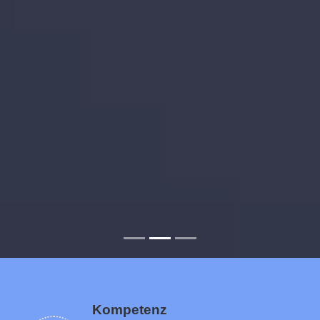
Kompetenz