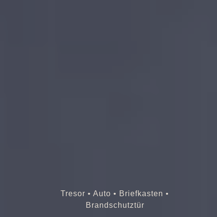
Tresor • Auto • Briefkasten •
Brandschutztür