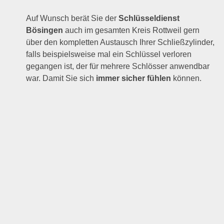
Auf Wunsch berät Sie der
Schlüsseldienst
Bösingen
auch im gesamten Kreis Rottweil gern
über den kompletten Austausch Ihrer Schließzylinder,
falls beispielsweise mal ein Schlüssel verloren
gegangen ist, der für mehrere Schlösser anwendbar
war. Damit Sie sich
immer sicher fühlen
können.