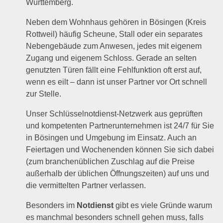
Württemberg.
Neben dem Wohnhaus gehören in Bösingen (Kreis
Rottweil) häufig Scheune, Stall oder ein separates
Nebengebäude zum Anwesen, jedes mit eigenem
Zugang und eigenem Schloss. Gerade an selten
genutzten Türen fällt eine Fehlfunktion oft erst auf,
wenn es eilt – dann ist unser Partner vor Ort schnell
zur Stelle.
Unser Schlüsselnotdienst-Netzwerk aus geprüften
und kompetenten Partnerunternehmen ist 24/7 für Sie
in Bösingen und Umgebung im Einsatz. Auch an
Feiertagen und Wochenenden können Sie sich dabei
(zum branchenüblichen Zuschlag auf die Preise
außerhalb der üblichen Öffnungszeiten) auf uns und
die vermittelten Partner verlassen.
Besonders im
Notdienst
gibt es viele Gründe warum
es manchmal besonders schnell gehen muss, falls