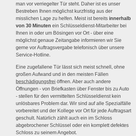
man vor verriegelter Tür steht. Daher ist es unser
Bestreben Ihnen möglichst kurzfristig aus der
misslichen Lage zu helfen. Meist ist bereits
innerhalb
von 30 Minuten
ein Schlüsseldienst-Mitarbeiter bei
Ihnen in oder um Bösingen vor Ort - über eine
möglichst genaue Zeitangabe informieren wir Sie
gerne vor Auftragsvergabe telefonisch über unsere
Service-Hotline.
Eine zugefallene Tür lässt sich meist schnell, ohne
großen Aufwand und in den meisten Fällen
beschädigungsfrei
öffnen. Aber auch andere
Öffnungen - von Briefkasten über Fenster bis zu Auto
- stellen für den vermittelten Schlüsseldienst kein
unlösbares Problem dar. Wir sind auf alle Spezialfälle
vorbereitet und der Kollege vor Ort für jede Auftragsart
geschult. Natürlich zählt auch ein im Schloss
abgebrochener Schlüssel oder ein komplett defektes
Schloss zu seinem Angebot.