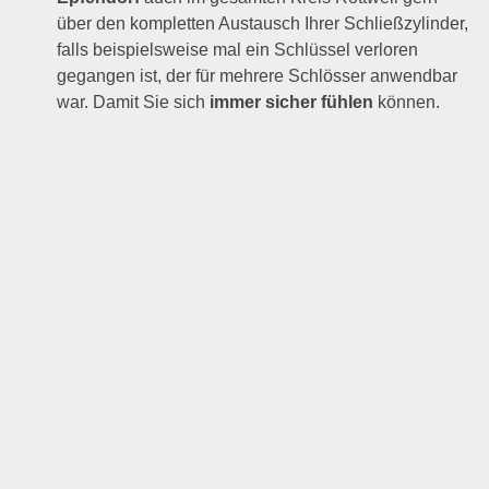
über den kompletten Austausch Ihrer Schließzylinder,
falls beispielsweise mal ein Schlüssel verloren
gegangen ist, der für mehrere Schlösser anwendbar
war. Damit Sie sich
immer sicher fühlen
können.