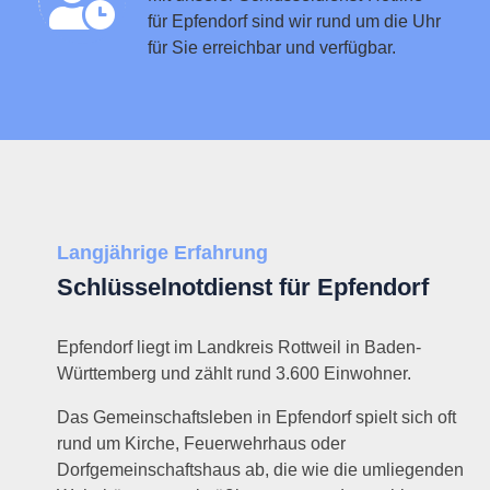
für Epfendorf sind wir rund um die Uhr
für Sie erreichbar und verfügbar.
Langjährige Erfahrung
Schlüsselnotdienst für Epfendorf
Epfendorf liegt im Landkreis Rottweil in Baden-
Württemberg und zählt rund 3.600 Einwohner.
Das Gemeinschaftsleben in Epfendorf spielt sich oft
rund um Kirche, Feuerwehrhaus oder
Dorfgemeinschaftshaus ab, die wie die umliegenden