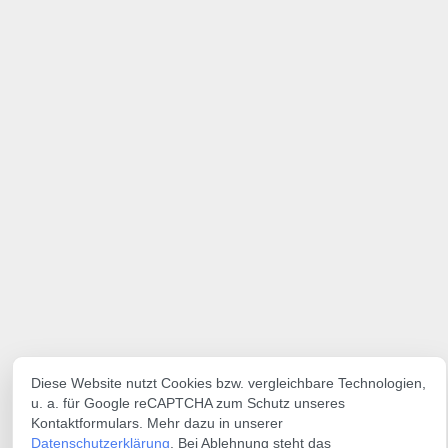
Diese Website nutzt Cookies bzw. vergleichbare Technologien,
u. a. für Google reCAPTCHA zum Schutz unseres
Kontaktformulars. Mehr dazu in unserer
Datenschutzerklärung
. Bei Ablehnung steht das