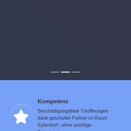
Kompetenz
Beschädigungsfreie Türöffnungen
dank geschulter Partner im Raum
Epfendorf - ohne unnötige