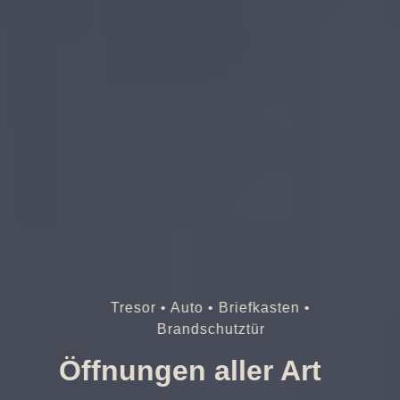
Tresor • Auto • Briefkasten •
Brandschutztür
Öffnungen aller Art