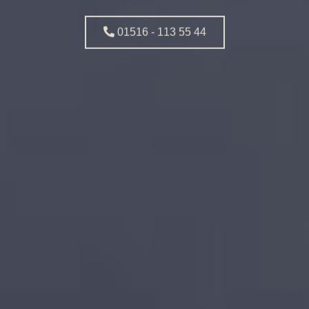
01516 - 113 55 44