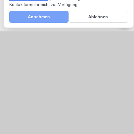
Kontaktformular nicht zur Verfügung.
Annehmen
Ablehnen