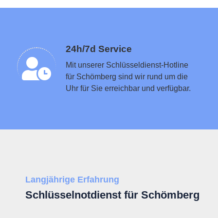
Schlüsseldienst in der Nähe vermitteln
24h/7d Service
Mit unserer Schlüsseldienst-Hotline
für Schömberg sind wir rund um die
Uhr für Sie erreichbar und verfügbar.
Langjährige Erfahrung
Schlüsselnotdienst für Schömberg