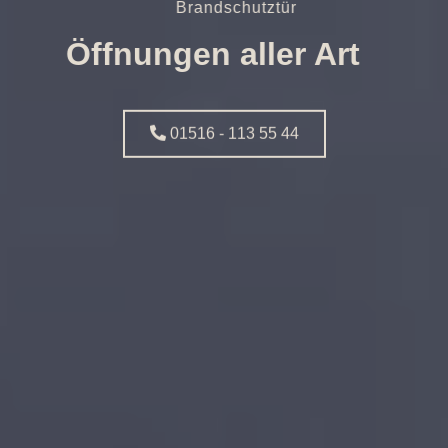
Brandschutztür
Öffnungen aller Art
01516 - 113 55 44