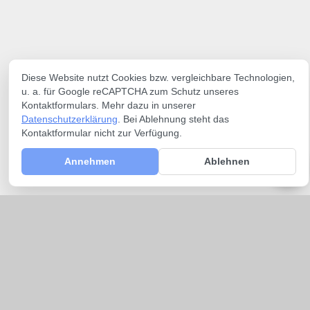
Diese Website nutzt Cookies bzw. vergleichbare Technologien,
u. a. für Google reCAPTCHA zum Schutz unseres
Kontaktformulars. Mehr dazu in unserer
Datenschutzerklärung
. Bei Ablehnung steht das
Kontaktformular nicht zur Verfügung.
Annehmen
Ablehnen