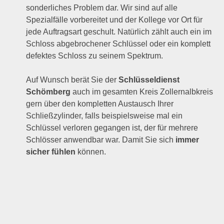
sonderliches Problem dar. Wir sind auf alle
Spezialfälle vorbereitet und der Kollege vor Ort für
jede Auftragsart geschult. Natürlich zählt auch ein im
Schloss abgebrochener Schlüssel oder ein komplett
defektes Schloss zu seinem Spektrum.
Auf Wunsch berät Sie der
Schlüsseldienst
Schömberg
auch im gesamten Kreis Zollernalbkreis
gern über den kompletten Austausch Ihrer
Schließzylinder, falls beispielsweise mal ein
Schlüssel verloren gegangen ist, der für mehrere
Schlösser anwendbar war. Damit Sie sich
immer
sicher fühlen
können.