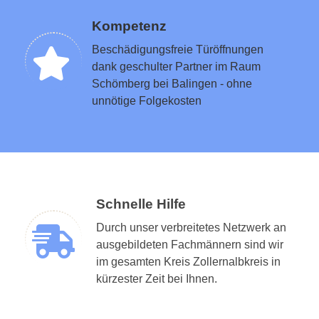
Kompetenz
Beschädigungsfreie Türöffnungen
dank geschulter Partner im Raum
Schömberg bei Balingen - ohne
unnötige Folgekosten
Schnelle Hilfe
Durch unser verbreitetes Netzwerk an
ausgebildeten Fachmännern sind wir
im gesamten Kreis Zollernalbkreis in
kürzester Zeit bei Ihnen.