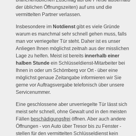
der üblichen Öffnungszeiten) auf uns und die
vermittelten Partner verlassen.
Insbesondere im
Notdienst
gibt es viele Gründe
warum es manchmal sehr schnell gehen muss, falls
man vor verriegelter Tür steht. Daher ist es unser
Anliegen Ihnen möglichst zeitnah aus der misslichen
Lage zu helfen. Meist ist bereits
innerhalb einer
halben Stunde
ein Schlüsseldienst-Mitarbeiter bei
Ihnen in oder um Schömberg vor Ort - über eine
möglichst genaue Zeitangabe informieren wir Sie
gerne vor Auftragsvergabe telefonisch über unsere
Servicenummer.
Eine geschlossene aber unverriegelte Tür lässt sich
meist sehr schnell, ohne Gewalt und in den meisten
Fällen
beschädigungsfrei
öffnen. Aber auch andere
Öffnungen - von Auto über Tresor bis zu Fenster -
stellen für den vermittelten Schlüsseldienst kein