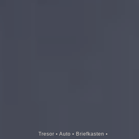
Tresor • Auto • Briefkasten •