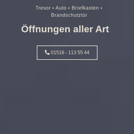
Tresor • Auto • Briefkasten •
Brandschutztür
Öffnungen aller Art
01516 - 113 55 44