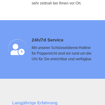
Schlüsseldienst in der Nähe vermitteln
sehr zeitnah bei Ihnen vor Ort.
24h/7d Service
Mit unserer Schlüsseldienst-Hotline
für Poppenricht sind wir rund um die
Uhr für Sie erreichbar und verfügbar.
Langjährige Erfahrung