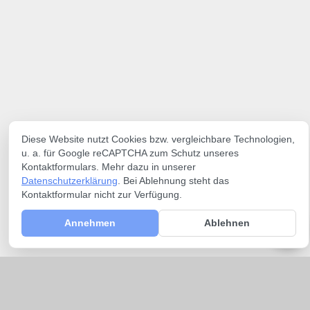
Diese Website nutzt Cookies bzw. vergleichbare Technologien,
u. a. für Google reCAPTCHA zum Schutz unseres
Kontaktformulars. Mehr dazu in unserer
Datenschutzerklärung
. Bei Ablehnung steht das
Kontaktformular nicht zur Verfügung.
Annehmen
Ablehnen