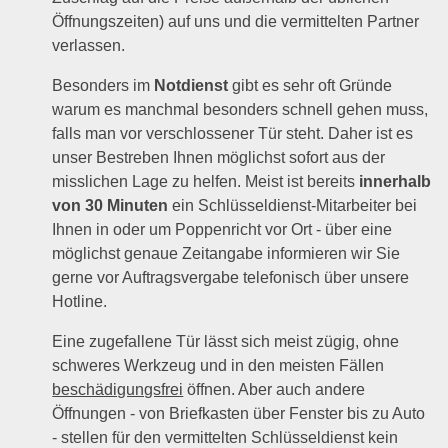
Öffnungszeiten) auf uns und die vermittelten Partner
verlassen.
Besonders im
Notdienst
gibt es sehr oft Gründe
warum es manchmal besonders schnell gehen muss,
falls man vor verschlossener Tür steht. Daher ist es
unser Bestreben Ihnen möglichst sofort aus der
misslichen Lage zu helfen. Meist ist bereits
innerhalb
von 30 Minuten
ein Schlüsseldienst-Mitarbeiter bei
Ihnen in oder um Poppenricht vor Ort - über eine
möglichst genaue Zeitangabe informieren wir Sie
gerne vor Auftragsvergabe telefonisch über unsere
Hotline.
Eine zugefallene Tür lässt sich meist zügig, ohne
schweres Werkzeug und in den meisten Fällen
beschädigungsfrei
öffnen. Aber auch andere
Öffnungen - von Briefkasten über Fenster bis zu Auto
- stellen für den vermittelten Schlüsseldienst kein