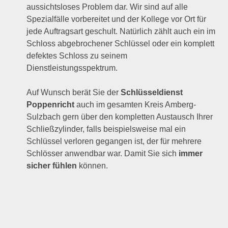
aussichtsloses Problem dar. Wir sind auf alle
Spezialfälle vorbereitet und der Kollege vor Ort für
jede Auftragsart geschult. Natürlich zählt auch ein im
Schloss abgebrochener Schlüssel oder ein komplett
defektes Schloss zu seinem
Dienstleistungsspektrum.
Auf Wunsch berät Sie der
Schlüsseldienst
Poppenricht
auch im gesamten Kreis Amberg-
Sulzbach gern über den kompletten Austausch Ihrer
Schließzylinder, falls beispielsweise mal ein
Schlüssel verloren gegangen ist, der für mehrere
Schlösser anwendbar war. Damit Sie sich
immer
sicher fühlen
können.