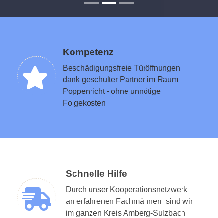
Kompetenz
Beschädigungsfreie Türöffnungen
dank geschulter Partner im Raum
Poppenricht - ohne unnötige
Folgekosten
Schnelle Hilfe
Durch unser Kooperationsnetzwerk
an erfahrenen Fachmännern sind wir
im ganzen Kreis Amberg-Sulzbach