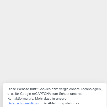
Diese Website nutzt Cookies bzw. vergleichbare Technologien,
u. a. für Google reCAPTCHA zum Schutz unseres
Kontaktformulars. Mehr dazu in unserer
Datenschutzerklärung
. Bei Ablehnung steht das