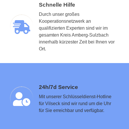
Schnelle Hilfe
Durch unser großes
Kooperationsnetzwerk an
qualifizierten Experten sind wir im
gesamten Kreis Amberg-Sulzbach
Schlüsseldienst in der Nähe vermitteln
innerhalb kürzester Zeit bei Ihnen vor
Ort.
24h/7d Service
Mit unserer Schlüsseldienst-Hotline
für Vilseck sind wir rund um die Uhr
für Sie erreichbar und verfügbar.