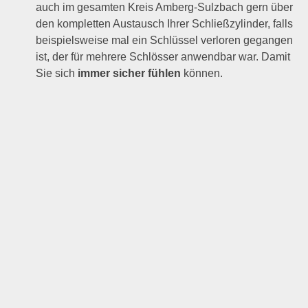
auch im gesamten Kreis Amberg-Sulzbach gern über
den kompletten Austausch Ihrer Schließzylinder, falls
beispielsweise mal ein Schlüssel verloren gegangen
ist, der für mehrere Schlösser anwendbar war. Damit
Sie sich
immer sicher fühlen
können.