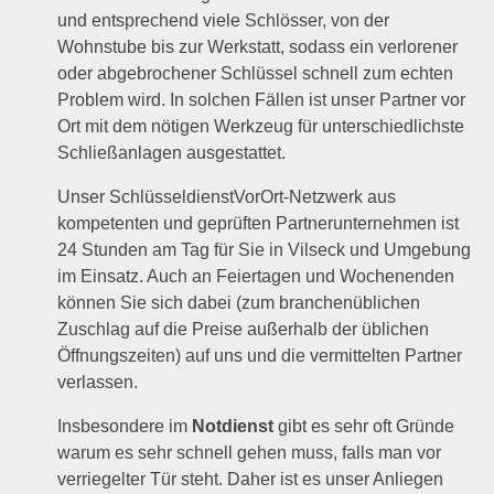
und entsprechend viele Schlösser, von der
Wohnstube bis zur Werkstatt, sodass ein verlorener
oder abgebrochener Schlüssel schnell zum echten
Problem wird. In solchen Fällen ist unser Partner vor
Ort mit dem nötigen Werkzeug für unterschiedlichste
Schließanlagen ausgestattet.
Unser SchlüsseldienstVorOrt-Netzwerk aus
kompetenten und geprüften Partnerunternehmen ist
24 Stunden am Tag für Sie in Vilseck und Umgebung
im Einsatz. Auch an Feiertagen und Wochenenden
können Sie sich dabei (zum branchenüblichen
Zuschlag auf die Preise außerhalb der üblichen
Öffnungszeiten) auf uns und die vermittelten Partner
verlassen.
Insbesondere im
Notdienst
gibt es sehr oft Gründe
warum es sehr schnell gehen muss, falls man vor
verriegelter Tür steht. Daher ist es unser Anliegen