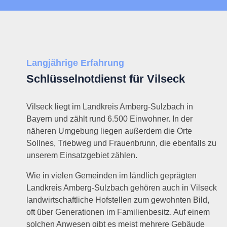
Langjährige Erfahrung
Schlüsselnotdienst für Vilseck
Vilseck liegt im Landkreis Amberg-Sulzbach in
Bayern und zählt rund 6.500 Einwohner. In der
näheren Umgebung liegen außerdem die Orte
Sollnes, Triebweg und Frauenbrunn, die ebenfalls zu
unserem Einsatzgebiet zählen.
Wie in vielen Gemeinden im ländlich geprägten
Landkreis Amberg-Sulzbach gehören auch in Vilseck
landwirtschaftliche Hofstellen zum gewohnten Bild,
oft über Generationen im Familienbesitz. Auf einem
solchen Anwesen gibt es meist mehrere Gebäude