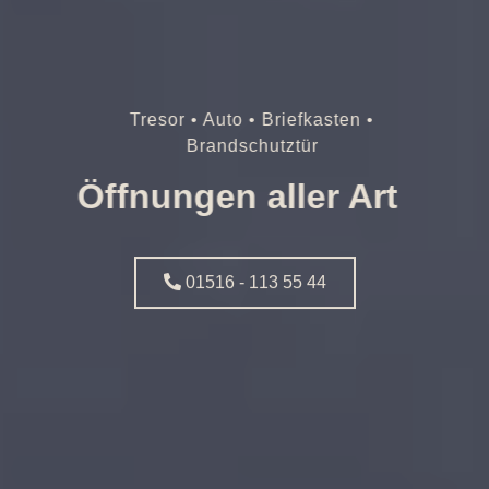
Tresor • Auto • Briefkasten •
Brandschutztür
Öffnungen aller Art
01516 - 113 55 44