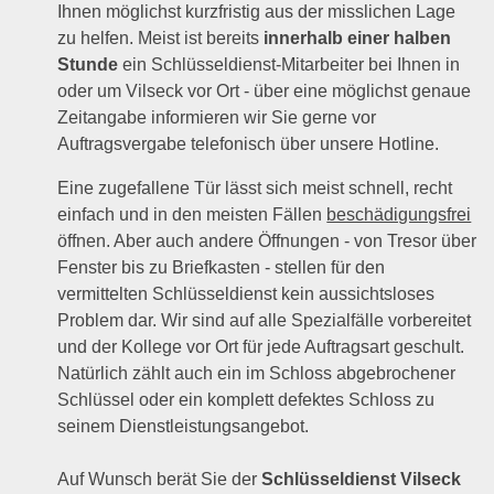
Ihnen möglichst kurzfristig aus der misslichen Lage
zu helfen. Meist ist bereits
innerhalb einer halben
Stunde
ein Schlüsseldienst-Mitarbeiter bei Ihnen in
oder um Vilseck vor Ort - über eine möglichst genaue
Zeitangabe informieren wir Sie gerne vor
Auftragsvergabe telefonisch über unsere Hotline.
Eine zugefallene Tür lässt sich meist schnell, recht
einfach und in den meisten Fällen
beschädigungsfrei
öffnen. Aber auch andere Öffnungen - von Tresor über
Fenster bis zu Briefkasten - stellen für den
vermittelten Schlüsseldienst kein aussichtsloses
Problem dar. Wir sind auf alle Spezialfälle vorbereitet
und der Kollege vor Ort für jede Auftragsart geschult.
Natürlich zählt auch ein im Schloss abgebrochener
Schlüssel oder ein komplett defektes Schloss zu
seinem Dienstleistungsangebot.
Auf Wunsch berät Sie der
Schlüsseldienst Vilseck