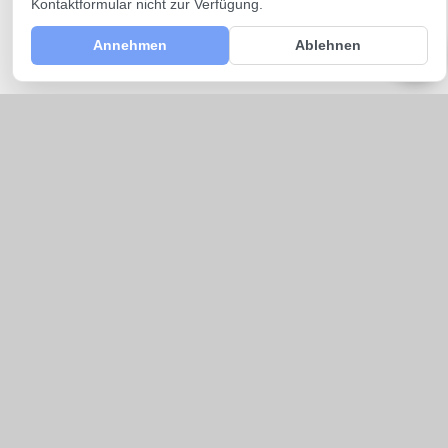
Kontaktformular nicht zur Verfügung.
Annehmen
Ablehnen