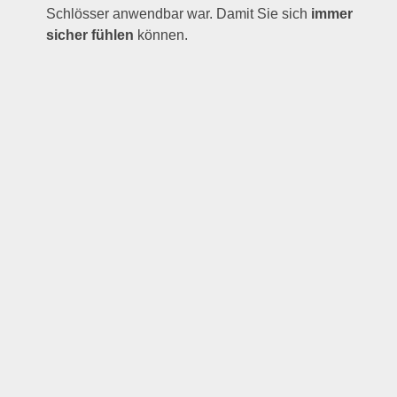
Schlösser anwendbar war. Damit Sie sich
immer
sicher fühlen
können.