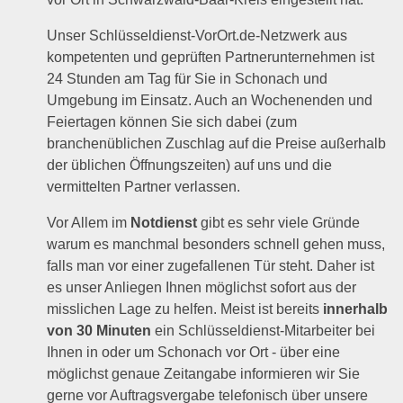
Unser Schlüsseldienst-VorOrt.de-Netzwerk aus
kompetenten und geprüften Partnerunternehmen ist
24 Stunden am Tag für Sie in Schonach und
Umgebung im Einsatz. Auch an Wochenenden und
Feiertagen können Sie sich dabei (zum
branchenüblichen Zuschlag auf die Preise außerhalb
der üblichen Öffnungszeiten) auf uns und die
vermittelten Partner verlassen.
Vor Allem im
Notdienst
gibt es sehr viele Gründe
warum es manchmal besonders schnell gehen muss,
falls man vor einer zugefallenen Tür steht. Daher ist
es unser Anliegen Ihnen möglichst sofort aus der
misslichen Lage zu helfen. Meist ist bereits
innerhalb
von 30 Minuten
ein Schlüsseldienst-Mitarbeiter bei
Ihnen in oder um Schonach vor Ort - über eine
möglichst genaue Zeitangabe informieren wir Sie
gerne vor Auftragsvergabe telefonisch über unsere