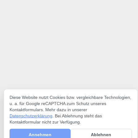
Diese Website nutzt Cookies bzw. vergleichbare Technologien,
u. a. für Google reCAPTCHA zum Schutz unseres
Kontaktformulars. Mehr dazu in unserer
Datenschutzerklärung
. Bei Ablehnung steht das
Kontaktformular nicht zur Verfügung.
Annehmen
Ablehnen