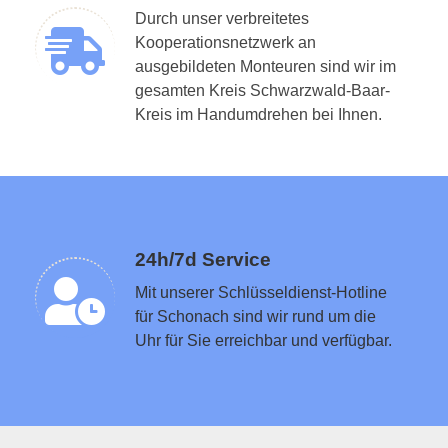
Durch unser verbreitetes
Kooperationsnetzwerk an
ausgebildeten Monteuren sind wir im
gesamten Kreis Schwarzwald-Baar-
Schlüsseldienst in der Nähe vermitteln
Kreis im Handumdrehen bei Ihnen.
24h/7d Service
Mit unserer Schlüsseldienst-Hotline
für Schonach sind wir rund um die
Uhr für Sie erreichbar und verfügbar.