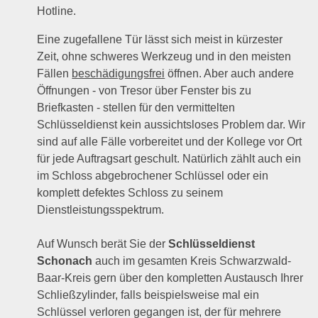
Hotline.
Eine zugefallene Tür lässt sich meist in kürzester
Zeit, ohne schweres Werkzeug und in den meisten
Fällen
beschädigungsfrei
öffnen. Aber auch andere
Öffnungen - von Tresor über Fenster bis zu
Briefkasten - stellen für den vermittelten
Schlüsseldienst kein aussichtsloses Problem dar. Wir
sind auf alle Fälle vorbereitet und der Kollege vor Ort
für jede Auftragsart geschult. Natürlich zählt auch ein
im Schloss abgebrochener Schlüssel oder ein
komplett defektes Schloss zu seinem
Dienstleistungsspektrum.
Auf Wunsch berät Sie der
Schlüsseldienst
Schonach
auch im gesamten Kreis Schwarzwald-
Baar-Kreis gern über den kompletten Austausch Ihrer
Schließzylinder, falls beispielsweise mal ein
Schlüssel verloren gegangen ist, der für mehrere