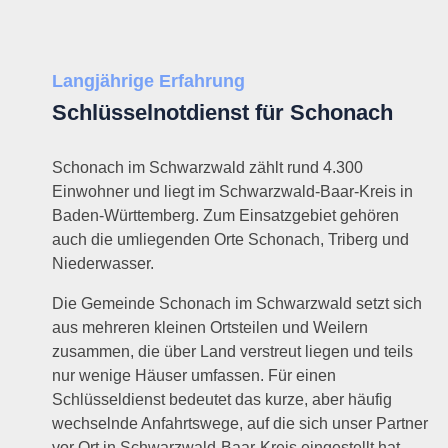
Langjährige Erfahrung
Schlüsselnotdienst für Schonach
Schonach im Schwarzwald zählt rund 4.300
Einwohner und liegt im Schwarzwald-Baar-Kreis in
Baden-Württemberg. Zum Einsatzgebiet gehören
auch die umliegenden Orte Schonach, Triberg und
Niederwasser.
Die Gemeinde Schonach im Schwarzwald setzt sich
aus mehreren kleinen Ortsteilen und Weilern
zusammen, die über Land verstreut liegen und teils
nur wenige Häuser umfassen. Für einen
Schlüsseldienst bedeutet das kurze, aber häufig
wechselnde Anfahrtswege, auf die sich unser Partner
vor Ort in Schwarzwald-Baar-Kreis eingestellt hat.