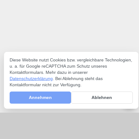
Diese Website nutzt Cookies bzw. vergleichbare Technologien,
u. a. für Google reCAPTCHA zum Schutz unseres
Kontaktformulars. Mehr dazu in unserer
Datenschutzerklärung
. Bei Ablehnung steht das
Kontaktformular nicht zur Verfügung.
Annehmen
Ablehnen