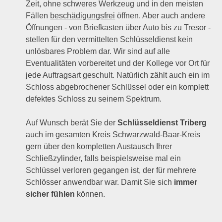
Zeit, ohne schweres Werkzeug und in den meisten
Fällen
beschädigungsfrei
öffnen. Aber auch andere
Öffnungen - von Briefkasten über Auto bis zu Tresor -
stellen für den vermittelten Schlüsseldienst kein
unlösbares Problem dar. Wir sind auf alle
Eventualitäten vorbereitet und der Kollege vor Ort für
jede Auftragsart geschult. Natürlich zählt auch ein im
Schloss abgebrochener Schlüssel oder ein komplett
defektes Schloss zu seinem Spektrum.
Auf Wunsch berät Sie der
Schlüsseldienst Triberg
auch im gesamten Kreis Schwarzwald-Baar-Kreis
gern über den kompletten Austausch Ihrer
Schließzylinder, falls beispielsweise mal ein
Schlüssel verloren gegangen ist, der für mehrere
Schlösser anwendbar war. Damit Sie sich
immer
sicher fühlen
können.