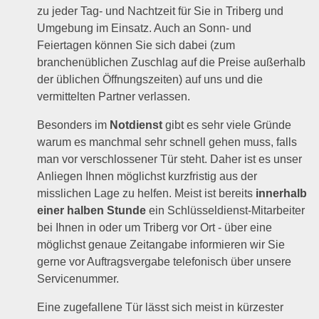
zu jeder Tag- und Nachtzeit für Sie in Triberg und
Umgebung im Einsatz. Auch an Sonn- und
Feiertagen können Sie sich dabei (zum
branchenüblichen Zuschlag auf die Preise außerhalb
der üblichen Öffnungszeiten) auf uns und die
vermittelten Partner verlassen.
Besonders im
Notdienst
gibt es sehr viele Gründe
warum es manchmal sehr schnell gehen muss, falls
man vor verschlossener Tür steht. Daher ist es unser
Anliegen Ihnen möglichst kurzfristig aus der
misslichen Lage zu helfen. Meist ist bereits
innerhalb
einer halben Stunde
ein Schlüsseldienst-Mitarbeiter
bei Ihnen in oder um Triberg vor Ort - über eine
möglichst genaue Zeitangabe informieren wir Sie
gerne vor Auftragsvergabe telefonisch über unsere
Servicenummer.
Eine zugefallene Tür lässt sich meist in kürzester