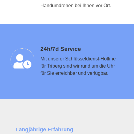
Schlüsseldienst in der Nähe vermitteln
Handumdrehen bei Ihnen vor Ort.
24h/7d Service
Mit unserer Schlüsseldienst-Hotline
für Triberg sind wir rund um die Uhr
für Sie erreichbar und verfügbar.
Langjährige Erfahrung