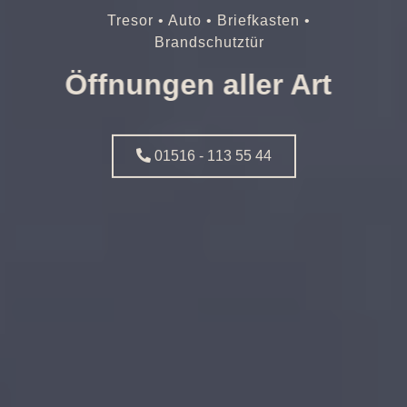
Tresor • Auto • Briefkasten •
Brandschutztür
Öffnungen aller Art
01516 - 113 55 44