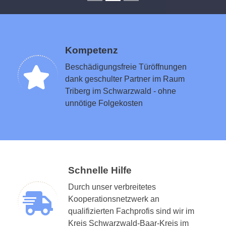
Kompetenz
Beschädigungsfreie Türöffnungen
dank geschulter Partner im Raum
Triberg im Schwarzwald - ohne
unnötige Folgekosten
Schnelle Hilfe
Durch unser verbreitetes
Kooperationsnetzwerk an
qualifizierten Fachprofis sind wir im
Kreis Schwarzwald-Baar-Kreis im