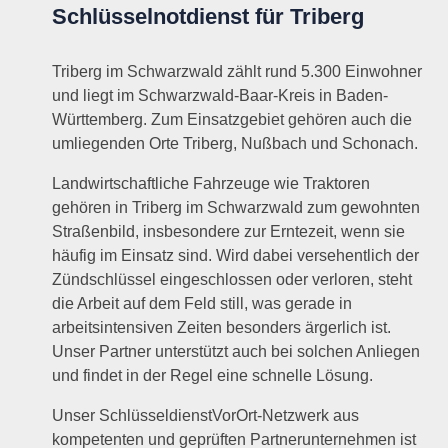
Schlüsselnotdienst für Triberg
Triberg im Schwarzwald zählt rund 5.300 Einwohner
und liegt im Schwarzwald-Baar-Kreis in Baden-
Württemberg. Zum Einsatzgebiet gehören auch die
umliegenden Orte Triberg, Nußbach und Schonach.
Landwirtschaftliche Fahrzeuge wie Traktoren
gehören in Triberg im Schwarzwald zum gewohnten
Straßenbild, insbesondere zur Erntezeit, wenn sie
häufig im Einsatz sind. Wird dabei versehentlich der
Zündschlüssel eingeschlossen oder verloren, steht
die Arbeit auf dem Feld still, was gerade in
arbeitsintensiven Zeiten besonders ärgerlich ist.
Unser Partner unterstützt auch bei solchen Anliegen
und findet in der Regel eine schnelle Lösung.
Unser SchlüsseldienstVorOrt-Netzwerk aus
kompetenten und geprüften Partnerunternehmen ist