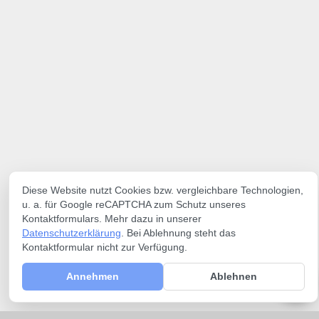
Diese Website nutzt Cookies bzw. vergleichbare Technologien,
u. a. für Google reCAPTCHA zum Schutz unseres
Kontaktformulars. Mehr dazu in unserer
Datenschutzerklärung
. Bei Ablehnung steht das
Kontaktformular nicht zur Verfügung.
Annehmen
Ablehnen