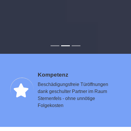
Kompetenz
Beschädigungsfreie Türöffnungen
dank geschulter Partner im Raum
Sternenfels - ohne unnötige
Folgekosten