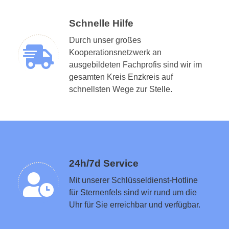
Schnelle Hilfe
Durch unser großes
Kooperationsnetzwerk an
ausgebildeten Fachprofis sind wir im
gesamten Kreis Enzkreis auf
Schlüsseldienst in der Nähe vermitteln
schnellsten Wege zur Stelle.
24h/7d Service
Mit unserer Schlüsseldienst-Hotline
für Sternenfels sind wir rund um die
Uhr für Sie erreichbar und verfügbar.