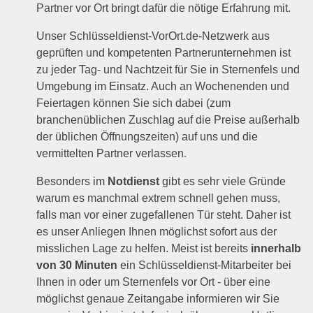
Partner vor Ort bringt dafür die nötige Erfahrung mit.
Unser Schlüsseldienst-VorOrt.de-Netzwerk aus
geprüften und kompetenten Partnerunternehmen ist
zu jeder Tag- und Nachtzeit für Sie in Sternenfels und
Umgebung im Einsatz. Auch an Wochenenden und
Feiertagen können Sie sich dabei (zum
branchenüblichen Zuschlag auf die Preise außerhalb
der üblichen Öffnungszeiten) auf uns und die
vermittelten Partner verlassen.
Besonders im
Notdienst
gibt es sehr viele Gründe
warum es manchmal extrem schnell gehen muss,
falls man vor einer zugefallenen Tür steht. Daher ist
es unser Anliegen Ihnen möglichst sofort aus der
misslichen Lage zu helfen. Meist ist bereits
innerhalb
von 30 Minuten
ein Schlüsseldienst-Mitarbeiter bei
Ihnen in oder um Sternenfels vor Ort - über eine
möglichst genaue Zeitangabe informieren wir Sie