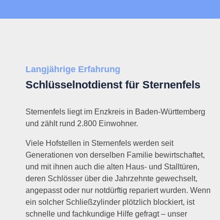
Langjährige Erfahrung
Schlüsselnotdienst für Sternenfels
Sternenfels liegt im Enzkreis in Baden-Württemberg
und zählt rund 2.800 Einwohner.
Viele Hofstellen in Sternenfels werden seit
Generationen von derselben Familie bewirtschaftet,
und mit ihnen auch die alten Haus- und Stalltüren,
deren Schlösser über die Jahrzehnte gewechselt,
angepasst oder nur notdürftig repariert wurden. Wenn
ein solcher Schließzylinder plötzlich blockiert, ist
schnelle und fachkundige Hilfe gefragt – unser