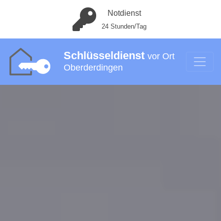
Notdienst
24 Stunden/Tag
Schlüsseldienst
vor Ort
Oberderdingen