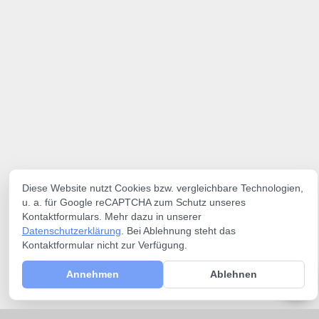
Diese Website nutzt Cookies bzw. vergleichbare Technologien,
u. a. für Google reCAPTCHA zum Schutz unseres
Kontaktformulars. Mehr dazu in unserer
Datenschutzerklärung
. Bei Ablehnung steht das
Kontaktformular nicht zur Verfügung.
Annehmen
Ablehnen