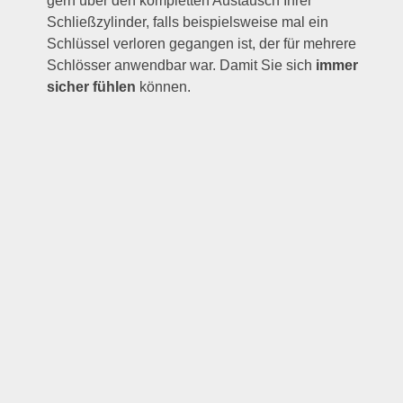
gern über den kompletten Austausch Ihrer
Schließzylinder, falls beispielsweise mal ein
Schlüssel verloren gegangen ist, der für mehrere
Schlösser anwendbar war. Damit Sie sich
immer
sicher fühlen
können.