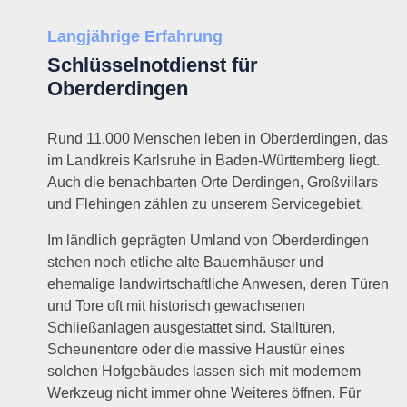
Langjährige Erfahrung
Schlüsselnotdienst für
Oberderdingen
Rund 11.000 Menschen leben in Oberderdingen, das
im Landkreis Karlsruhe in Baden-Württemberg liegt.
Auch die benachbarten Orte Derdingen, Großvillars
und Flehingen zählen zu unserem Servicegebiet.
Im ländlich geprägten Umland von Oberderdingen
stehen noch etliche alte Bauernhäuser und
ehemalige landwirtschaftliche Anwesen, deren Türen
und Tore oft mit historisch gewachsenen
Schließanlagen ausgestattet sind. Stalltüren,
Scheunentore oder die massive Haustür eines
solchen Hofgebäudes lassen sich mit modernem
Werkzeug nicht immer ohne Weiteres öffnen. Für