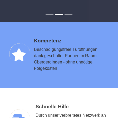
Kompetenz
Beschädigungsfreie Türöffnungen
dank geschulter Partner im Raum
Oberderdingen - ohne unnötige
Folgekosten
Schnelle Hilfe
Durch unser verbreitetes Netzwerk an