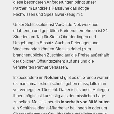
diese besonderen Anforderungen bringt unser
Partner im Landkreis Karlsruhe das nötige
Fachwissen und Spezialwerkzeug mit.
Unser Schlüsseldienst-VorOrt.de-Netzwerk aus
erfahrenen und geprüften Partnerunternehmen ist 24
Stunden am Tag für Sie in Oberderdingen und
Umgebung im Einsatz. Auch an Feiertagen und
Wochenenden können Sie sich dabei (zum
branchenüblichen Zuschlag auf die Preise außerhalb
der üblichen Öffnungszeiten) auf uns und die
vermittelten Partner verlassen.
Insbesondere im
Notdienst
gibt es oft Gründe warum
es manchmal extrem schnell gehen muss, falls man
vor verriegelter Tür steht. Daher ist es unser Anliegen
Ihnen möglichst kurzfristig aus der misslichen Lage
zu helfen. Meist ist bereits
innerhalb von 30 Minuten
ein Schlüsseldienst-Mitarbeiter bei Ihnen in oder um