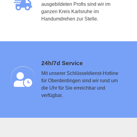
ausgebildeten Profis sind wir im
ganzen Kreis Karlsruhe im
Schlüsseldienst in der Nähe vermitteln
Handumdrehen zur Stelle.
24h/7d Service
Mit unserer Schlüsseldienst-Hotline
für Oberderdingen sind wir rund um
die Uhr für Sie erreichbar und
verfügbar.