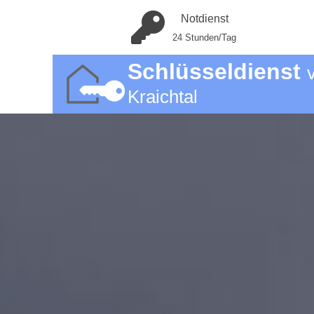
Notdienst
24 Stunden/Tag
Schlüsseldienst
Kraichtal