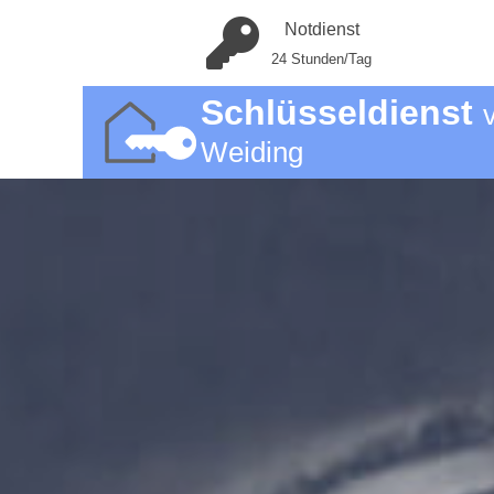
Notdienst
24 Stunden/Tag
Schlüsseldienst
Weiding