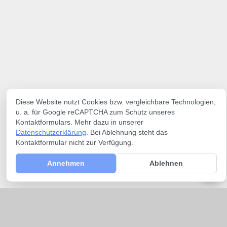
Diese Website nutzt Cookies bzw. vergleichbare Technologien,
u. a. für Google reCAPTCHA zum Schutz unseres
Kontaktformulars. Mehr dazu in unserer
Datenschutzerklärung
. Bei Ablehnung steht das
Kontaktformular nicht zur Verfügung.
Annehmen
Ablehnen