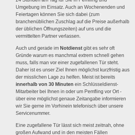
Umgebung im Einsatz. Auch an Wochenenden und
Feiertagen können Sie sich dabei (zum
branchenüblichen Zuschlag auf die Preise außerhalb
der üblichen Öffnungszeiten) auf uns und die
vermittelten Partner verlassen.
Auch und gerade im
Notdienst
gibt es sehr oft
Gründe warum es manchmal extrem schnell gehen
muss, falls man vor einer zugefallenen Tür steht.
Daher ist es unser Ziel Ihnen möglichst kurzfristig aus
der misslichen Lage zu helfen. Meist ist bereits
innerhalb von 30 Minuten
ein Schlüsseldienst-
Mitarbeiter bei Ihnen in oder um Pemfling vor Ort -
über eine möglichst genaue Zeitangabe informieren
wir Sie gerne im Vorhinein telefonisch über unsere
Servicenummer.
Eine zugefallene Tür lässt sich meist zeitnah, ohne
großen Aufwand und in den meisten Fällen