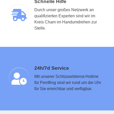
Schnelle Hilfe
Durch unser großes Netzwerk an
qualifizierten Experten sind wir im
Kreis Cham im Handumdrehen zur
Schlüsseldienst in der Nähe vermitteln
Stelle.
24h/7d Service
Mit unserer Schlüsseldienst-Hotline
für Pemfling sind wir rund um die Uhr
für Sie erreichbar und verfügbar.