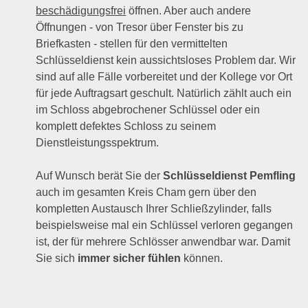
beschädigungsfrei
öffnen. Aber auch andere
Öffnungen - von Tresor über Fenster bis zu
Briefkasten - stellen für den vermittelten
Schlüsseldienst kein aussichtsloses Problem dar. Wir
sind auf alle Fälle vorbereitet und der Kollege vor Ort
für jede Auftragsart geschult. Natürlich zählt auch ein
im Schloss abgebrochener Schlüssel oder ein
komplett defektes Schloss zu seinem
Dienstleistungsspektrum.
Auf Wunsch berät Sie der
Schlüsseldienst Pemfling
auch im gesamten Kreis Cham gern über den
kompletten Austausch Ihrer Schließzylinder, falls
beispielsweise mal ein Schlüssel verloren gegangen
ist, der für mehrere Schlösser anwendbar war. Damit
Sie sich
immer sicher fühlen
können.