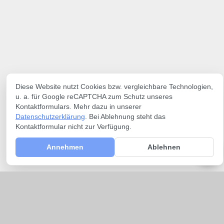
Diese Website nutzt Cookies bzw. vergleichbare Technologien,
u. a. für Google reCAPTCHA zum Schutz unseres
Kontaktformulars. Mehr dazu in unserer
Datenschutzerklärung
. Bei Ablehnung steht das
Kontaktformular nicht zur Verfügung.
Annehmen
Ablehnen