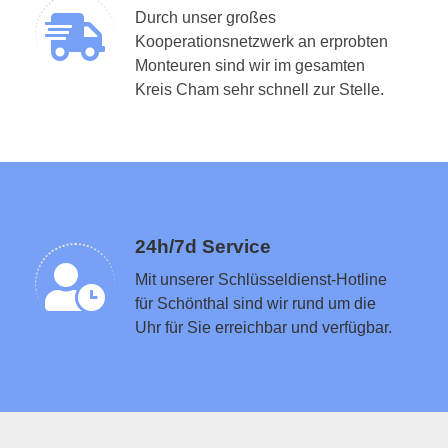
Durch unser großes
Kooperationsnetzwerk an erprobten
Monteuren sind wir im gesamten
Schlüsseldienst in der Nähe vermitteln
Kreis Cham sehr schnell zur Stelle.
24h/7d Service
Mit unserer Schlüsseldienst-Hotline
für Schönthal sind wir rund um die
Uhr für Sie erreichbar und verfügbar.