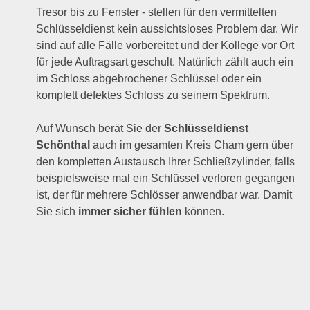
Tresor bis zu Fenster - stellen für den vermittelten
Schlüsseldienst kein aussichtsloses Problem dar. Wir
sind auf alle Fälle vorbereitet und der Kollege vor Ort
für jede Auftragsart geschult. Natürlich zählt auch ein
im Schloss abgebrochener Schlüssel oder ein
komplett defektes Schloss zu seinem Spektrum.
Auf Wunsch berät Sie der
Schlüsseldienst
Schönthal
auch im gesamten Kreis Cham gern über
den kompletten Austausch Ihrer Schließzylinder, falls
beispielsweise mal ein Schlüssel verloren gegangen
ist, der für mehrere Schlösser anwendbar war. Damit
Sie sich
immer sicher fühlen
können.