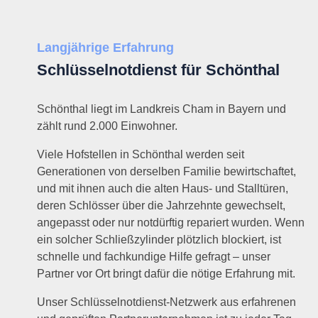
Langjährige Erfahrung
Schlüsselnotdienst für Schönthal
Schönthal liegt im Landkreis Cham in Bayern und
zählt rund 2.000 Einwohner.
Viele Hofstellen in Schönthal werden seit
Generationen von derselben Familie bewirtschaftet,
und mit ihnen auch die alten Haus- und Stalltüren,
deren Schlösser über die Jahrzehnte gewechselt,
angepasst oder nur notdürftig repariert wurden. Wenn
ein solcher Schließzylinder plötzlich blockiert, ist
schnelle und fachkundige Hilfe gefragt – unser
Partner vor Ort bringt dafür die nötige Erfahrung mit.
Unser Schlüsselnotdienst-Netzwerk aus erfahrenen