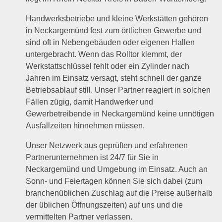
Handwerksbetriebe und kleine Werkstätten gehören
in Neckargemünd fest zum örtlichen Gewerbe und
sind oft in Nebengebäuden oder eigenen Hallen
untergebracht. Wenn das Rolltor klemmt, der
Werkstattschlüssel fehlt oder ein Zylinder nach
Jahren im Einsatz versagt, steht schnell der ganze
Betriebsablauf still. Unser Partner reagiert in solchen
Fällen zügig, damit Handwerker und
Gewerbetreibende in Neckargemünd keine unnötigen
Ausfallzeiten hinnehmen müssen.
Unser Netzwerk aus geprüften und erfahrenen
Partnerunternehmen ist 24/7 für Sie in
Neckargemünd und Umgebung im Einsatz. Auch an
Sonn- und Feiertagen können Sie sich dabei (zum
branchenüblichen Zuschlag auf die Preise außerhalb
der üblichen Öffnungszeiten) auf uns und die
vermittelten Partner verlassen.