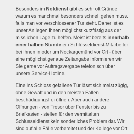
Besonders im
Notdienst
gibt es sehr oft Gründe
warum es manchmal besonders schnell gehen muss,
falls man vor verschlossener Tür steht. Daher ist es
unser Anliegen Ihnen möglichst kurzfristig aus der
misslichen Lage zu helfen. Meist ist bereits
innerhalb
einer halben Stunde
ein Schlüsseldienst-Mitarbeiter
bei Ihnen in oder um Neckargemünd vor Ort - über
eine möglichst genaue Zeitangabe informieren wir
Sie gerne vor Auftragsvergabe telefonisch über
unsere Service-Hotline.
Eine ins Schloss gefallene Tür lässt sich meist zügig,
ohne Gewalt und in den meisten Fällen
beschädigungsfrei
öffnen. Aber auch andere
Öffnungen - von Tresor über Fenster bis zu
Briefkasten - stellen für den vermittelten
Schlüsseldienst kein sonderliches Problem dar. Wir
sind auf alle Fälle vorbereitet und der Kollege vor Ort