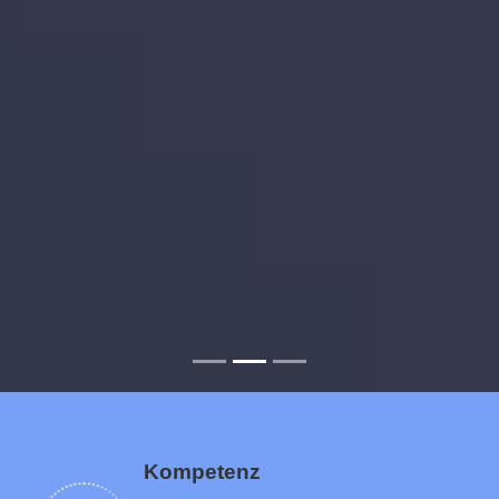
Kompetenz