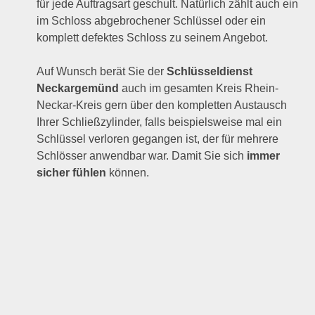
für jede Auftragsart geschult. Natürlich zählt auch ein
im Schloss abgebrochener Schlüssel oder ein
komplett defektes Schloss zu seinem Angebot.
Auf Wunsch berät Sie der
Schlüsseldienst
Neckargemünd
auch im gesamten Kreis Rhein-
Neckar-Kreis gern über den kompletten Austausch
Ihrer Schließzylinder, falls beispielsweise mal ein
Schlüssel verloren gegangen ist, der für mehrere
Schlösser anwendbar war. Damit Sie sich
immer
sicher fühlen
können.