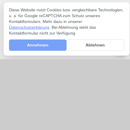
Diese Website nutzt Cookies bzw. vergleichbare Technologien,
u. a. für Google reCAPTCHA zum Schutz unseres
Kontaktformulars. Mehr dazu in unserer
Datenschutzerklärung
. Bei Ablehnung steht das
Kontaktformular nicht zur Verfügung.
Annehmen
Ablehnen