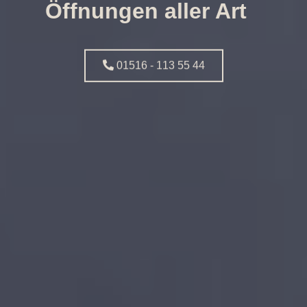
Öffnungen aller Art
01516 - 113 55 44