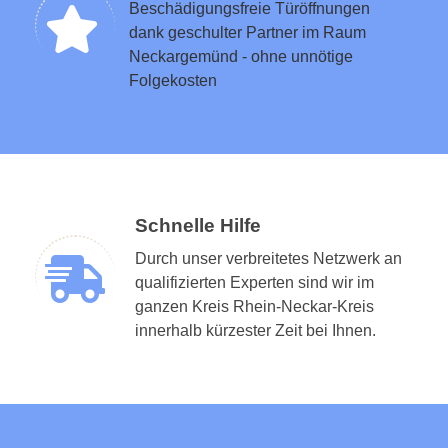
Beschädigungsfreie Türöffnungen
dank geschulter Partner im Raum
Neckargemünd - ohne unnötige
Folgekosten
Schnelle Hilfe
Durch unser verbreitetes Netzwerk an
qualifizierten Experten sind wir im
ganzen Kreis Rhein-Neckar-Kreis
innerhalb kürzester Zeit bei Ihnen.