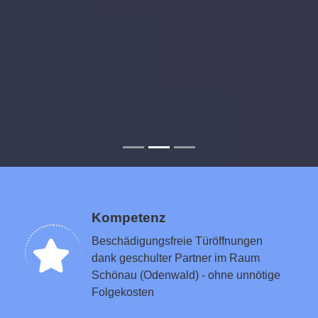
Kompetenz
Beschädigungsfreie Türöffnungen
dank geschulter Partner im Raum
Schönau (Odenwald) - ohne unnötige
Folgekosten