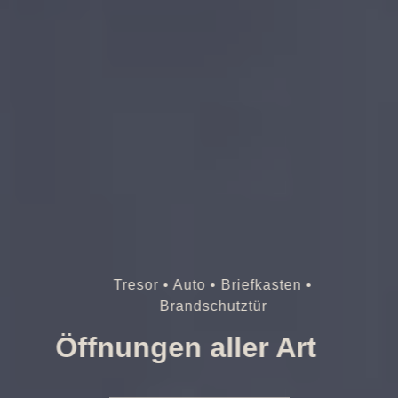
Tresor • Auto • Briefkasten •
Brandschutztür
Öffnungen aller Art