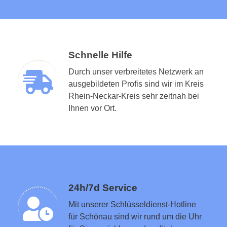
Schnelle Hilfe
Durch unser verbreitetes Netzwerk an
ausgebildeten Profis sind wir im Kreis
Rhein-Neckar-Kreis sehr zeitnah bei
Schlüsseldienst in der Nähe vermitteln
Ihnen vor Ort.
24h/7d Service
Mit unserer Schlüsseldienst-Hotline
für Schönau sind wir rund um die Uhr