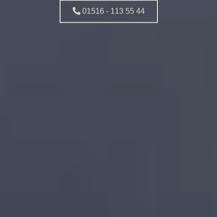
01516 - 113 55 44