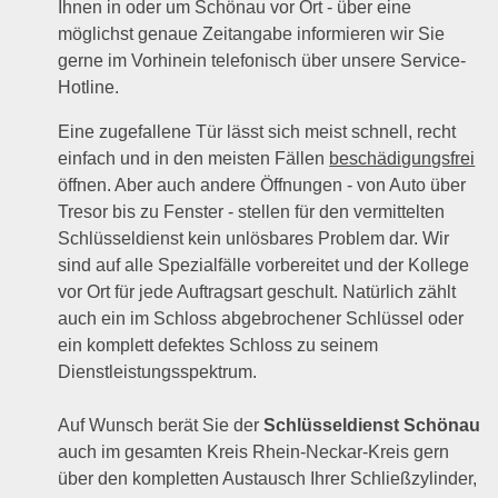
Ihnen in oder um Schönau vor Ort - über eine
möglichst genaue Zeitangabe informieren wir Sie
gerne im Vorhinein telefonisch über unsere Service-
Hotline.
Eine zugefallene Tür lässt sich meist schnell, recht
einfach und in den meisten Fällen
beschädigungsfrei
öffnen. Aber auch andere Öffnungen - von Auto über
Tresor bis zu Fenster - stellen für den vermittelten
Schlüsseldienst kein unlösbares Problem dar. Wir
sind auf alle Spezialfälle vorbereitet und der Kollege
vor Ort für jede Auftragsart geschult. Natürlich zählt
auch ein im Schloss abgebrochener Schlüssel oder
ein komplett defektes Schloss zu seinem
Dienstleistungsspektrum.
Auf Wunsch berät Sie der
Schlüsseldienst Schönau
auch im gesamten Kreis Rhein-Neckar-Kreis gern
über den kompletten Austausch Ihrer Schließzylinder,