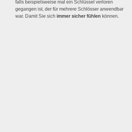
falls beispielsweise mal ein Schlüssel verloren
gegangen ist, der für mehrere Schlösser anwendbar
war. Damit Sie sich
immer sicher fühlen
können.