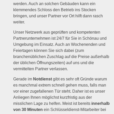
werden. Auch an solchen Gebäuden kann ein
klemmendes Schloss den Betrieb ins Stocken
bringen, und unser Partner vor Ort hilft dann rasch
weiter.
Unser Netzwerk aus geprüften und kompetenten
Partnerunternehmen ist 24/7 für Sie in Schönau und
Umgebung im Einsatz. Auch an Wochenenden und
Feiertagen können Sie sich dabei (zum
branchenüblichen Zuschlag auf die Preise außerhalb
der üblichen Öffnungszeiten) auf uns und die
vermittelten Partner verlassen.
Gerade im
Notdienst
gibt es sehr oft Gründe warum
es manchmal extrem schnell gehen muss, falls man
vor einer zugefallenen Tür steht. Daher ist es unser
Anliegen Ihnen möglichst kurzfristig aus der
misslichen Lage zu helfen. Meist ist bereits
innerhalb
von 30 Minuten
ein Schlüsseldienst-Mitarbeiter bei