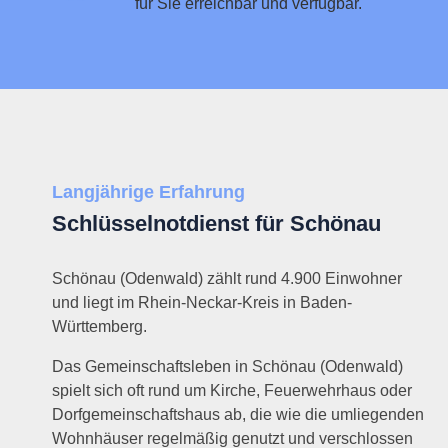
für Sie erreichbar und verfügbar.
Langjährige Erfahrung
Schlüsselnotdienst für Schönau
Schönau (Odenwald) zählt rund 4.900 Einwohner
und liegt im Rhein-Neckar-Kreis in Baden-
Württemberg.
Das Gemeinschaftsleben in Schönau (Odenwald)
spielt sich oft rund um Kirche, Feuerwehrhaus oder
Dorfgemeinschaftshaus ab, die wie die umliegenden
Wohnhäuser regelmäßig genutzt und verschlossen