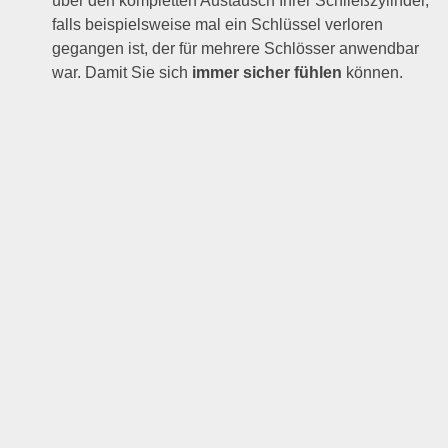
über den kompletten Austausch Ihrer Schließzylinder,
falls beispielsweise mal ein Schlüssel verloren
gegangen ist, der für mehrere Schlösser anwendbar
war. Damit Sie sich
immer sicher fühlen
können.