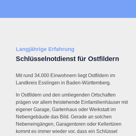
Langjährige Erfahrung
Schlüsselnotdienst für Ostfildern
Mit rund 34.000 Einwohnern liegt Ostfildern im
Landkreis Esslingen in Baden-Württemberg.
In Ostfildern und den umliegenden Ortschaften
prägen vor allem freistehende Einfamilienhäuser mit
eigener Garage, Gartenhaus oder Werkstatt im
Nebengebäude das Bild. Gerade an solchen
Nebeneingängen, Garagentoren oder Kellertüren
kommt es immer wieder vor, dass ein Schlüssel