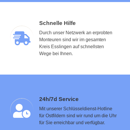
Schnelle Hilfe
Durch unser Netzwerk an erprobten
Monteuren sind wir im gesamten
Kreis Esslingen auf schnellsten
Schlüsseldienst in der Nähe vermitteln
Wege bei Ihnen.
24h/7d Service
Mit unserer Schlüsseldienst-Hotline
für Ostfildern sind wir rund um die Uhr
für Sie erreichbar und verfügbar.