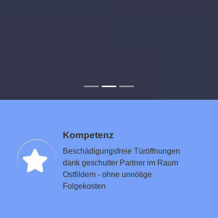
Kompetenz
Beschädigungsfreie Türöffnungen
dank geschulter Partner im Raum
Ostfildern - ohne unnötige
Folgekosten