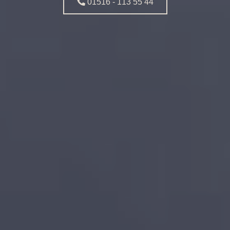
01516 - 113 55 44