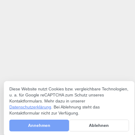
Diese Website nutzt Cookies bzw. vergleichbare Technologien,
u. a. für Google reCAPTCHA zum Schutz unseres
Kontaktformulars. Mehr dazu in unserer
Datenschutzerklärung
. Bei Ablehnung steht das
Kontaktformular nicht zur Verfügung.
Annehmen
Ablehnen