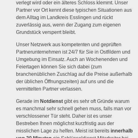
verlegt wird oder ein älteres Schloss klemmt. Unser
Partner vor Ort kennt diese typischen Situationen aus
dem Alltag im Landkreis Esslingen und rückt
zuverlässig aus, wenn der Zugang zum eigenen
Grundstück versperrt bleibt.
Unser Netzwerk aus kompetenten und geprüften
Partnerunternehmen ist 24/7 für Sie in Ostfildern und
Umgebung im Einsatz. Auch an Wochenenden und
Feiertagen können Sie sich dabei (zum
branchenüblichen Zuschlag auf die Preise außerhalb
der üblichen Öffnungszeiten) auf uns und die
vermittelten Partner verlassen.
Gerade im
Notdienst
gibt es sehr oft Gründe warum
es manchmal sehr schnell gehen muss, falls man vor
verschlossener Tür steht. Daher ist es unser
Bestreben Ihnen möglichst kurzfristig aus der
misslichen Lage zu helfen. Meist ist bereits
innerhalb