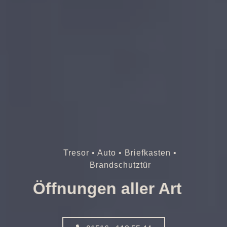
Tresor • Auto • Briefkasten •
Brandschutztür
Öffnungen aller Art