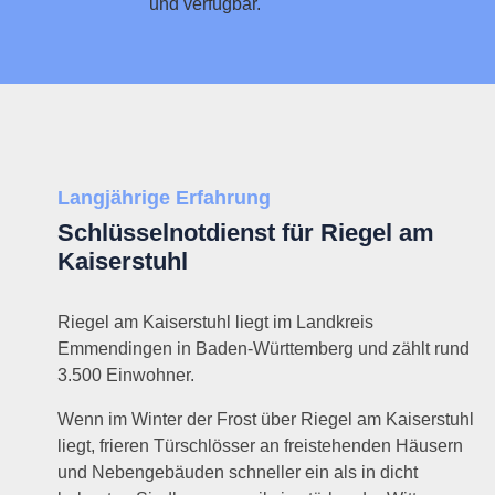
und verfügbar.
Langjährige Erfahrung
Schlüsselnotdienst für Riegel am
Kaiserstuhl
Riegel am Kaiserstuhl liegt im Landkreis
Emmendingen in Baden-Württemberg und zählt rund
3.500 Einwohner.
Wenn im Winter der Frost über Riegel am Kaiserstuhl
liegt, frieren Türschlösser an freistehenden Häusern
und Nebengebäuden schneller ein als in dicht