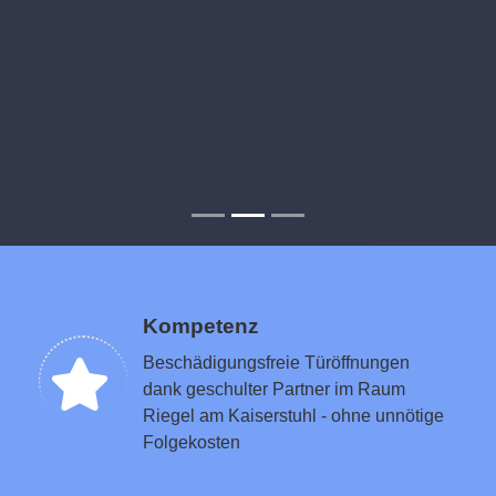
Kompetenz
Beschädigungsfreie Türöffnungen
dank geschulter Partner im Raum
Riegel am Kaiserstuhl - ohne unnötige
Folgekosten