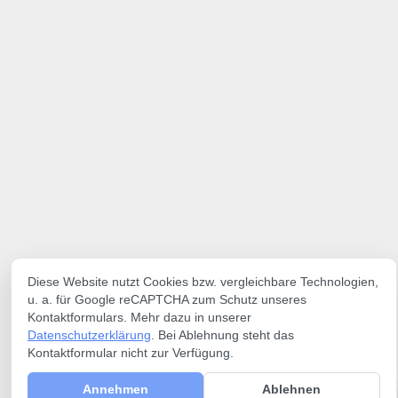
Diese Website nutzt Cookies bzw. vergleichbare Technologien,
u. a. für Google reCAPTCHA zum Schutz unseres
Kontaktformulars. Mehr dazu in unserer
Datenschutzerklärung
. Bei Ablehnung steht das
Kontaktformular nicht zur Verfügung.
Annehmen
Ablehnen