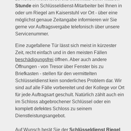
Stunde
ein Schlüsseldienst-Mitarbeiter bei Ihnen in
oder um Riegel am Kaiserstuhl vor Ort - über eine
möglichst genaue Zeitangabe informieren wir Sie
gerne vor Auftragsvergabe telefonisch über unsere
Servicenummer.
Eine zugefallene Tür lässt sich meist in kürzester
Zeit, recht einfach und in den meisten Fällen
beschädigungsfrei
öffnen. Aber auch andere
Öffnungen - von Tresor über Fenster bis zu
Briefkasten - stellen für den vermittelten
Schlüsseldienst kein sonderliches Problem dar. Wir
sind auf alle Fälle vorbereitet und der Kollege vor Ort
für jede Auftragsart geschult. Natürlich zählt auch ein
im Schloss abgebrochener Schlüssel oder ein
komplett defektes Schloss zu seinem
Dienstleistungsangebot.
Auf Wunsch berät Sie der
Schlüsseldienst Riegel