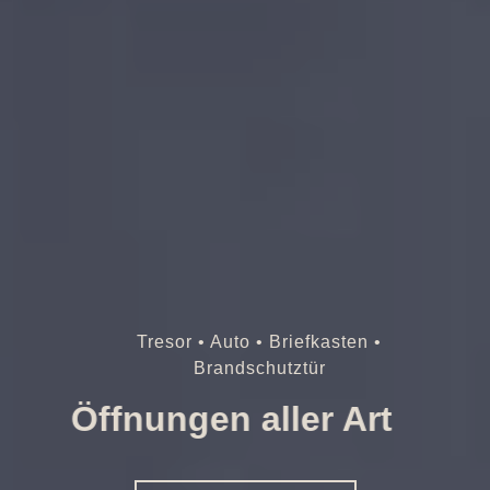
Tresor • Auto • Briefkasten •
Brandschutztür
Öffnungen aller Art