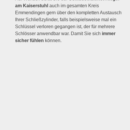
am Kaiserstuhl
auch im gesamten Kreis
Emmendingen gern über den kompletten Austausch
Ihrer Schließzylinder, falls beispielsweise mal ein
Schlüssel verloren gegangen ist, der für mehrere
Schlösser anwendbar war. Damit Sie sich
immer
sicher fühlen
können.