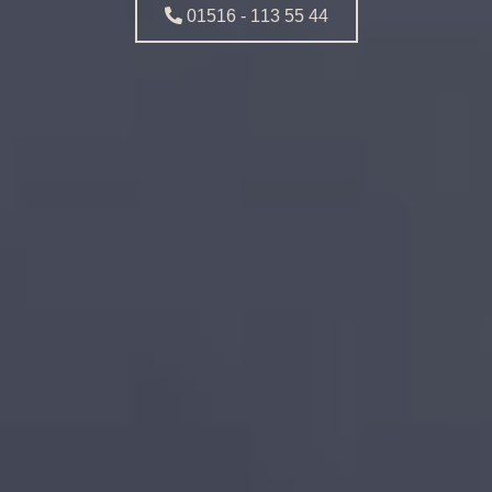
01516 - 113 55 44