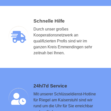
Schnelle Hilfe
Durch unser großes
Kooperationsnetzwerk an
qualifizierten Profis sind wir im
ganzen Kreis Emmendingen sehr
Schlüsseldienst in der Nähe vermitteln
zeitnah bei Ihnen.
24h/7d Service
Mit unserer Schlüsseldienst-Hotline
für Riegel am Kaiserstuhl sind wir
rund um die Uhr für Sie erreichbar