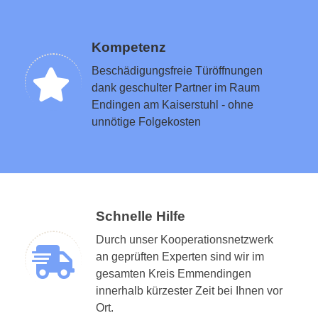
Kompetenz
Beschädigungsfreie Türöffnungen
dank geschulter Partner im Raum
Endingen am Kaiserstuhl - ohne
unnötige Folgekosten
Schnelle Hilfe
Durch unser Kooperationsnetzwerk
an geprüften Experten sind wir im
gesamten Kreis Emmendingen
innerhalb kürzester Zeit bei Ihnen vor
Ort.