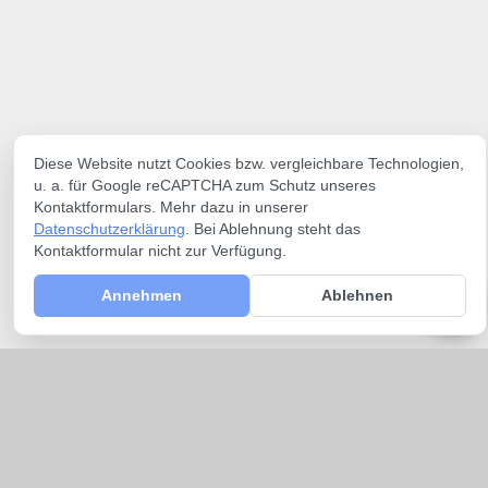
Diese Website nutzt Cookies bzw. vergleichbare Technologien,
u. a. für Google reCAPTCHA zum Schutz unseres
Kontaktformulars. Mehr dazu in unserer
Datenschutzerklärung
. Bei Ablehnung steht das
Kontaktformular nicht zur Verfügung.
Annehmen
Ablehnen