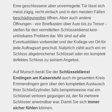
Eine geschlossene aber unverriegelte Tür lässt sich
meist zügig, recht einfach und in den meisten Fällen
beschädigungsfrei
öffnen. Aber auch andere
Öffnungen - von Briefkasten über Auto bis zu Tresor -
stellen für den vermittelten Schlüsseldienst kein
unlösbares Problem dar. Wir sind auf alle
Eventualitäten vorbereitet und der Kollege vor Ort für
jede Auftragsart geschult. Natürlich zählt auch ein im
Schloss abgebrochener Schlüssel oder ein komplett
defektes Schloss zu seinem Angebot.
Auf Wunsch berät Sie der
Schlüsseldienst
Endingen am Kaiserstuhl
auch im gesamten Kreis
Emmendingen gern über den kompletten Austausch
Ihrer Schließzylinder, falls beispielsweise mal ein
Schlüssel verloren gegangen ist, der für mehrere
Schlösser anwendbar war. Damit Sie sich
immer
sicher fühlen
können.