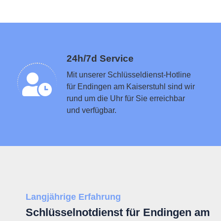
Schlüsseldienst in der Nähe vermitteln
24h/7d Service
Mit unserer Schlüsseldienst-Hotline
für Endingen am Kaiserstuhl sind wir
rund um die Uhr für Sie erreichbar
und verfügbar.
Langjährige Erfahrung
Schlüsselnotdienst für Endingen am