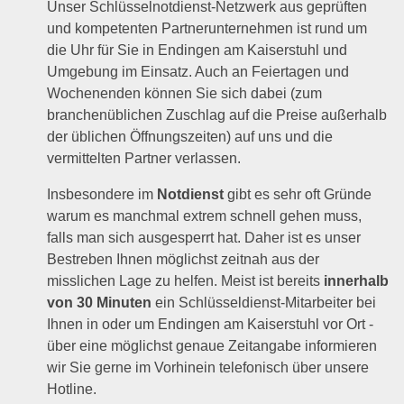
Unser Schlüsselnotdienst-Netzwerk aus geprüften
und kompetenten Partnerunternehmen ist rund um
die Uhr für Sie in Endingen am Kaiserstuhl und
Umgebung im Einsatz. Auch an Feiertagen und
Wochenenden können Sie sich dabei (zum
branchenüblichen Zuschlag auf die Preise außerhalb
der üblichen Öffnungszeiten) auf uns und die
vermittelten Partner verlassen.
Insbesondere im
Notdienst
gibt es sehr oft Gründe
warum es manchmal extrem schnell gehen muss,
falls man sich ausgesperrt hat. Daher ist es unser
Bestreben Ihnen möglichst zeitnah aus der
misslichen Lage zu helfen. Meist ist bereits
innerhalb
von 30 Minuten
ein Schlüsseldienst-Mitarbeiter bei
Ihnen in oder um Endingen am Kaiserstuhl vor Ort -
über eine möglichst genaue Zeitangabe informieren
wir Sie gerne im Vorhinein telefonisch über unsere
Hotline.