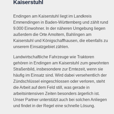
Kaiserstuhl
Endingen am Kaiserstuhl liegt im Landkreis
Emmendingen in Baden-Württemberg und zählt rund
9.000 Einwohner. In der näheren Umgebung liegen
außerdem die Orte Amoltern, Bahlingen am
Kaiserstuhl und Königschaffhausen, die ebenfalls zu
unserem Einsatzgebiet zählen.
Landwirtschaftliche Fahrzeuge wie Traktoren
gehören in Endingen am Kaiserstuhl zum gewohnten
Straßenbild, insbesondere zur Erntezeit, wenn sie
häufig im Einsatz sind. Wird dabei versehentlich der
Zündschlüssel eingeschlossen oder verloren, steht
die Arbeit auf dem Feld still, was gerade in
arbeitsintensiven Zeiten besonders ärgerlich ist.
Unser Partner unterstützt auch bei solchen Anliegen
und findet in der Regel eine schnelle Lösung.