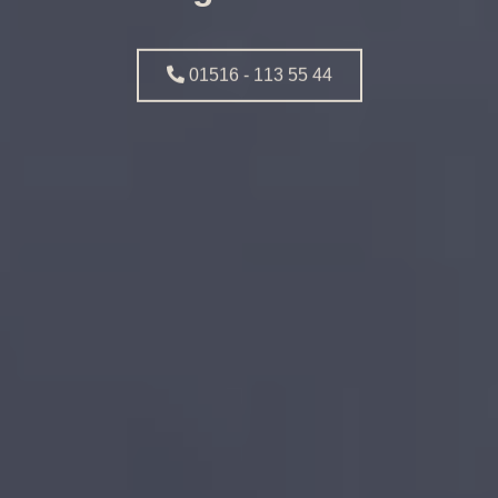
01516 - 113 55 44