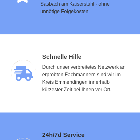
Sasbach am Kaiserstuhl - ohne
unnötige Folgekosten
Schnelle Hilfe
Durch unser verbreitetes Netzwerk an
erprobten Fachmännern sind wir im
Kreis Emmendingen innerhalb
kürzester Zeit bei Ihnen vor Ort.
24h/7d Service