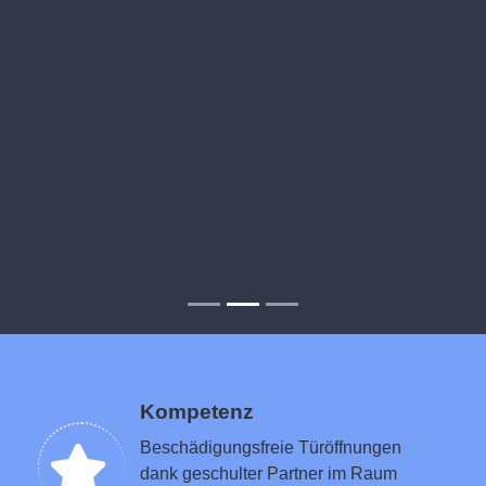
Kompetenz
Beschädigungsfreie Türöffnungen
dank geschulter Partner im Raum