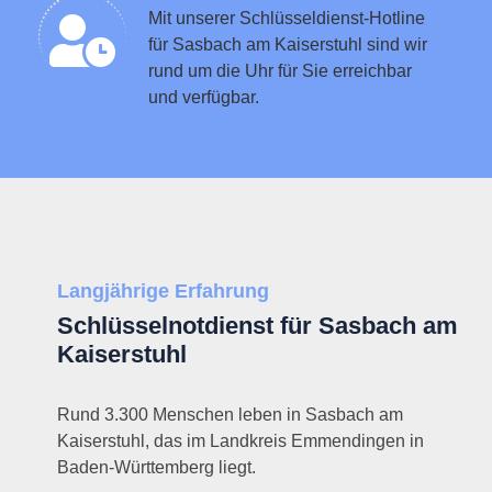
Schlüsseldienst in der Nähe vermitteln
Mit unserer Schlüsseldienst-Hotline
für Sasbach am Kaiserstuhl sind wir
rund um die Uhr für Sie erreichbar
und verfügbar.
Langjährige Erfahrung
Schlüsselnotdienst für Sasbach am
Kaiserstuhl
Rund 3.300 Menschen leben in Sasbach am
Kaiserstuhl, das im Landkreis Emmendingen in
Baden-Württemberg liegt.