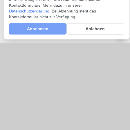
Kontaktformulars. Mehr dazu in unserer
Datenschutzerklärung
. Bei Ablehnung steht das
Kontaktformular nicht zur Verfügung.
Annehmen
Ablehnen