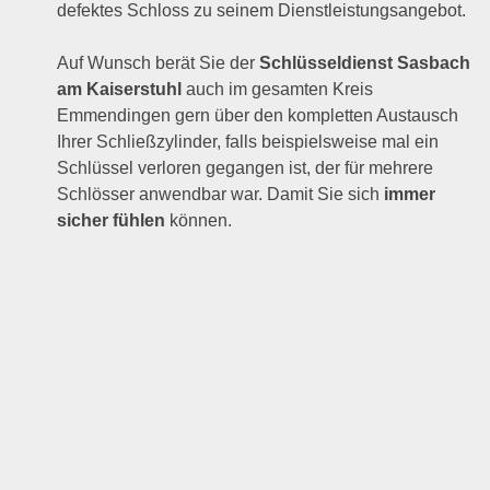
defektes Schloss zu seinem Dienstleistungsangebot.
Auf Wunsch berät Sie der
Schlüsseldienst Sasbach
am Kaiserstuhl
auch im gesamten Kreis
Emmendingen gern über den kompletten Austausch
Ihrer Schließzylinder, falls beispielsweise mal ein
Schlüssel verloren gegangen ist, der für mehrere
Schlösser anwendbar war. Damit Sie sich
immer
sicher fühlen
können.