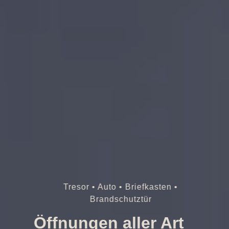
Tresor • Auto • Briefkasten •
Brandschutztür
Öffnungen aller Art