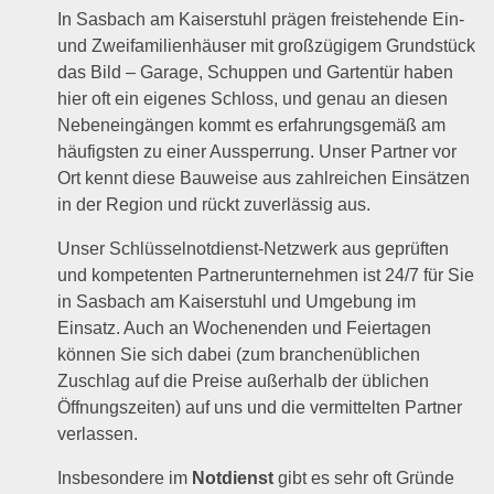
In Sasbach am Kaiserstuhl prägen freistehende Ein-
und Zweifamilienhäuser mit großzügigem Grundstück
das Bild – Garage, Schuppen und Gartentür haben
hier oft ein eigenes Schloss, und genau an diesen
Nebeneingängen kommt es erfahrungsgemäß am
häufigsten zu einer Aussperrung. Unser Partner vor
Ort kennt diese Bauweise aus zahlreichen Einsätzen
in der Region und rückt zuverlässig aus.
Unser Schlüsselnotdienst-Netzwerk aus geprüften
und kompetenten Partnerunternehmen ist 24/7 für Sie
in Sasbach am Kaiserstuhl und Umgebung im
Einsatz. Auch an Wochenenden und Feiertagen
können Sie sich dabei (zum branchenüblichen
Zuschlag auf die Preise außerhalb der üblichen
Öffnungszeiten) auf uns und die vermittelten Partner
verlassen.
Insbesondere im
Notdienst
gibt es sehr oft Gründe