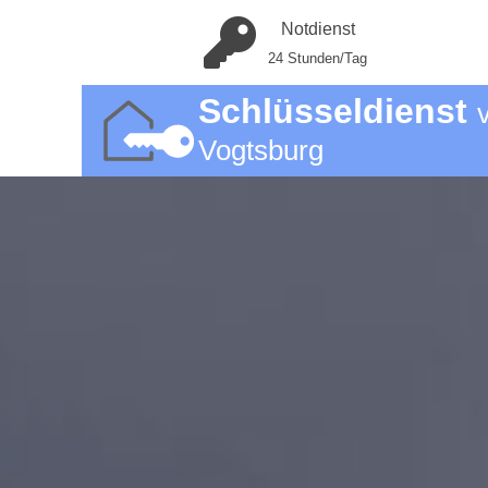
Notdienst
24 Stunden/Tag
Schlüsseldienst
Vogtsburg