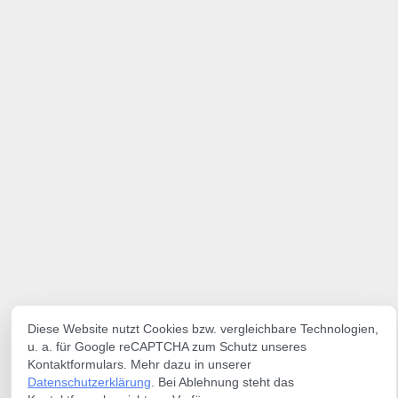
Diese Website nutzt Cookies bzw. vergleichbare Technologien,
u. a. für Google reCAPTCHA zum Schutz unseres
Kontaktformulars. Mehr dazu in unserer
Datenschutzerklärung
. Bei Ablehnung steht das