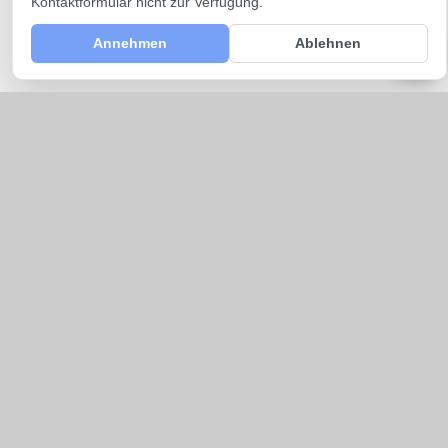
Kontaktformular nicht zur Verfügung.
Annehmen
Ablehnen