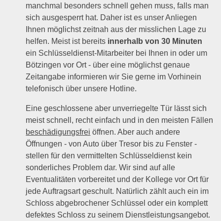
manchmal besonders schnell gehen muss, falls man
sich ausgesperrt hat. Daher ist es unser Anliegen
Ihnen möglichst zeitnah aus der misslichen Lage zu
helfen. Meist ist bereits
innerhalb von 30 Minuten
ein Schlüsseldienst-Mitarbeiter bei Ihnen in oder um
Bötzingen vor Ort - über eine möglichst genaue
Zeitangabe informieren wir Sie gerne im Vorhinein
telefonisch über unsere Hotline.
Eine geschlossene aber unverriegelte Tür lässt sich
meist schnell, recht einfach und in den meisten Fällen
beschädigungsfrei
öffnen. Aber auch andere
Öffnungen - von Auto über Tresor bis zu Fenster -
stellen für den vermittelten Schlüsseldienst kein
sonderliches Problem dar. Wir sind auf alle
Eventualitäten vorbereitet und der Kollege vor Ort für
jede Auftragsart geschult. Natürlich zählt auch ein im
Schloss abgebrochener Schlüssel oder ein komplett
defektes Schloss zu seinem Dienstleistungsangebot.