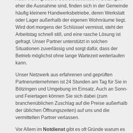
eher die Ausnahme sind, finden sich in der Gemeinde
häufig kleinere Handwerksbetriebe, deren Werkstatt
oder Lager außerhalb der eigenen Wohnräume liegt.
Wird dort morgens der Schlüssel vermisst, steht der
Arbeitstag schnell still, und eine rasche Lösung ist
gefragt. Unser Partner unterstützt in solchen
Situationen zuverlässig und sorgt dafür, dass der
Betrieb möglichst ohne lange Wartezeit weiterlaufen
kann.
Unser Netzwerk aus erfahrenen und geprüften
Partnerunternehmen ist 24 Stunden am Tag für Sie in
Bötzingen und Umgebung im Einsatz. Auch an Sonn-
und Feiertagen können Sie sich dabei (zum
branchenüblichen Zuschlag auf die Preise außerhalb
der üblichen Öffnungszeiten) auf uns und die
vermittelten Partner verlassen.
Vor Allem im
Notdienst
gibt es oft Gründe warum es