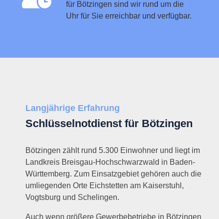
für Bötzingen sind wir rund um die
Uhr für Sie erreichbar und verfügbar.
Langjährige Erfahrung
Schlüsselnotdienst für Bötzingen
Bötzingen zählt rund 5.300 Einwohner und liegt im
Landkreis Breisgau-Hochschwarzwald in Baden-
Württemberg. Zum Einsatzgebiet gehören auch die
umliegenden Orte Eichstetten am Kaiserstuhl,
Vogtsburg und Schelingen.
Auch wenn größere Gewerbebetriebe in Bötzingen