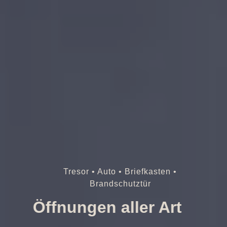
Tresor • Auto • Briefkasten •
Brandschutztür
Öffnungen aller Art