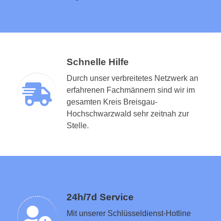
Schnelle Hilfe
Durch unser verbreitetes Netzwerk an
erfahrenen Fachmännern sind wir im
gesamten Kreis Breisgau-
Hochschwarzwald sehr zeitnah zur
Schlüsseldienst in der Nähe vermitteln
Stelle.
24h/7d Service
Mit unserer Schlüsseldienst-Hotline