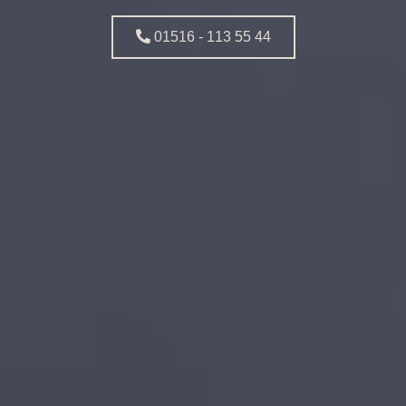
01516 - 113 55 44