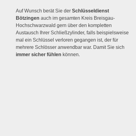
Auf Wunsch berät Sie der
Schlüsseldienst
Bötzingen
auch im gesamten Kreis Breisgau-
Hochschwarzwald gern über den kompletten
Austausch Ihrer Schließzylinder, falls beispielsweise
mal ein Schlüssel verloren gegangen ist, der für
mehrere Schlösser anwendbar war. Damit Sie sich
immer sicher fühlen
können.