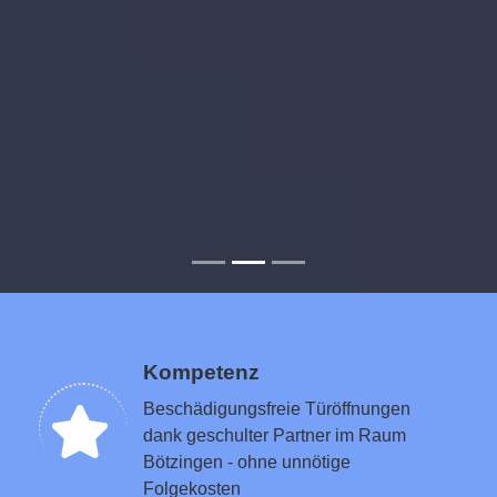
Kompetenz
Beschädigungsfreie Türöffnungen
dank geschulter Partner im Raum
Bötzingen - ohne unnötige
Folgekosten